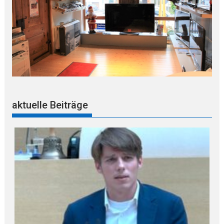
aktuelle Beiträge