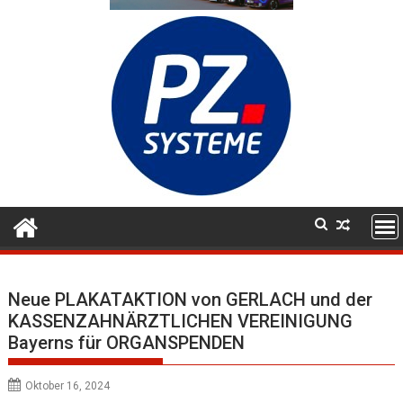
Neue PLAKATAKTION von GERLACH und der
KASSENZAHNÄRZTLICHEN VEREINIGUNG
Bayerns für ORGANSPENDEN
Oktober 16, 2024