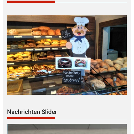
Nachrichten Slider