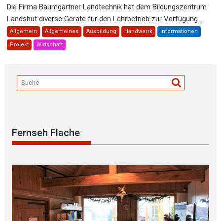
Die Firma Baumgartner Landtechnik hat dem Bildungszentrum
Landshut diverse Geräte für den Lehrbetrieb zur Verfügung...
Allgemein
Allgemeines
Ausbildung
Handwerrk
Informationen
Projekt
Wirtschaft
Fernseh Flache