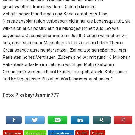
geschwächtes Immunsystem. Dadurch können
Zahnfleischentzündungen und Karies entstehen. Eine
Nierentransplantation verbessert nicht nur die Lebensqualität, sie
wirkt sich auch positiv auf die Mundgesundheit aus. So wie
bayerische Gesundheitsministerin Judith Gerlach wünschen wir
uns, dass sich mehr Menschen zu Lebzeiten mit dem Thema
Organspende auseinandersetzen. Zahnärzte genießen bei ihren
Patienten hohes Vertrauen. Zudem sind wir mit rund 16 Millionen
Patientenkontakten im Jahr ein wichtiger Multiplikator im
Gesundheitswesen. Ich hoffe, dass möglichst viele Kolleginnen
und Kollegen unser Plakat im Wartezimmer aushängen.“
Foto: Pixabay/Jasmin777
Allgemein
Gesundheit
Informationen
Politik
Projekt