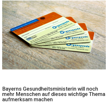
Bayerns Gesundheitsministerin will noch
mehr Menschen auf dieses wichtige Thema
aufmerksam machen