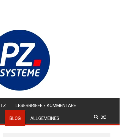
UTZ
LESERBRIEFE / KOMMENTARE
BLOG
ALLGEMEINES