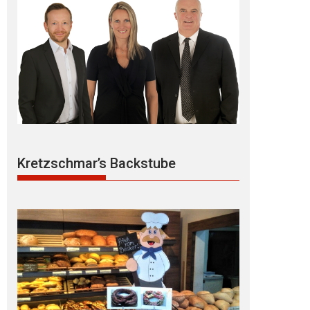
Kretzschmar’s Backstube