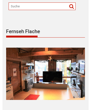
Fernseh Flache