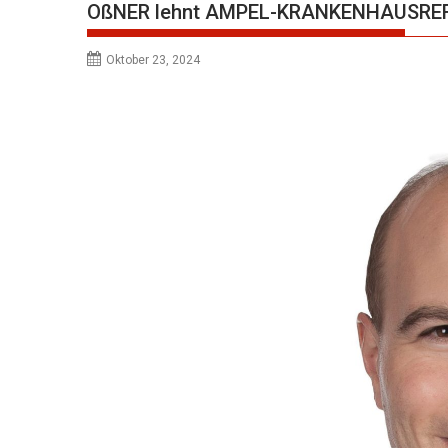
OßNER lehnt AMPEL-KRANKENHAUSRE
Oktober 23, 2024