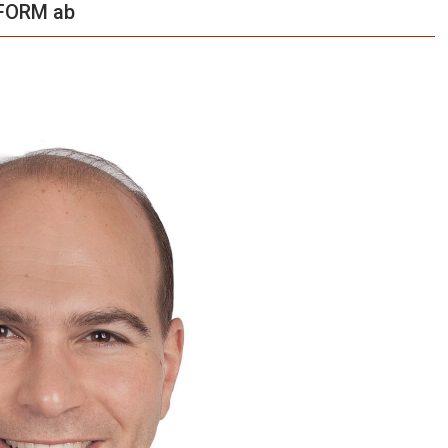
FORM ab