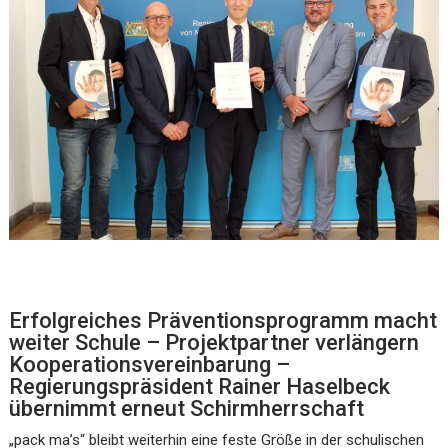
Erfolgreiches Präventionsprogramm macht
weiter Schule – Projektpartner verlängern
Kooperationsvereinbarung –
Regierungspräsident Rainer Haselbeck
übernimmt erneut Schirmherrschaft
„pack ma’s“ bleibt weiterhin eine feste Größe in der schulischen