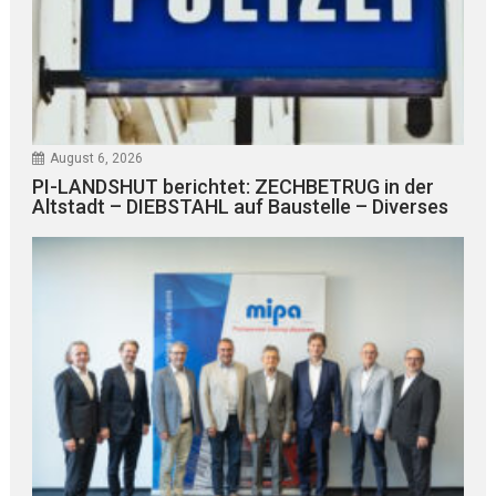
August 6, 2026
PI-LANDSHUT berichtet: ZECHBETRUG in der
Altstadt – DIEBSTAHL auf Baustelle – Diverses