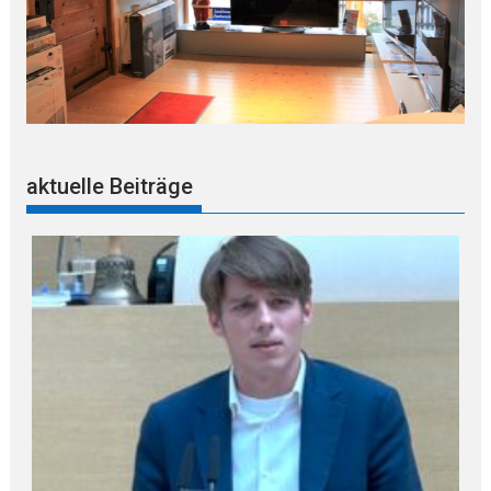
aktuelle Beiträge