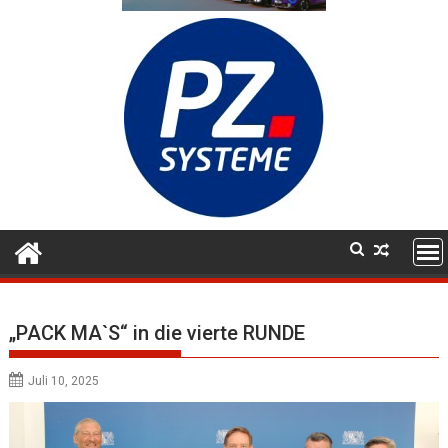
„PACK MA`S“ in die vierte RUNDE
Juli 10, 2025