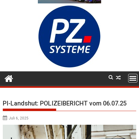
PI-Landshut: POLIZEIBERICHT vom 06.07.25
Juli 6, 2025