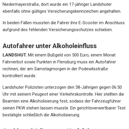
Niedermayerstraße, dort wurde ein 17-jähriger Landshuter
ebenfalls ohne gültiges Versicherungskennzeichen angehalten.
In beiden Fällen mussten die Fahrer ihre E-Scooter im Anschluss
aufgrund des fehlenden Versicherungsschutzes schieben.
Autofahrer unter Alkoholeinfluss
LANDSHUT.
Mit einem Bußgeld von 500 Euro, einem Monat
Fahrverbot sowie Punkten in Flensburg muss ein Autofahrer
rechnen, der am Samstagmorgen in der Podewilsstraße
kontrolliert wurde.
Landshuter Polizisten unterzogen den 38-Jährigen gegen 06:50
Uhr mit seinem Peugeot einer Verkehrskontrolle. Hier stellten die
Beamten eine Alkoholisierung fest, sodass der Fahrzeugführer
seinen PKW stehen lassen musste. Ein gerichtsverwertbarer Test
bestätigte schließlich die Alkoholisierung.