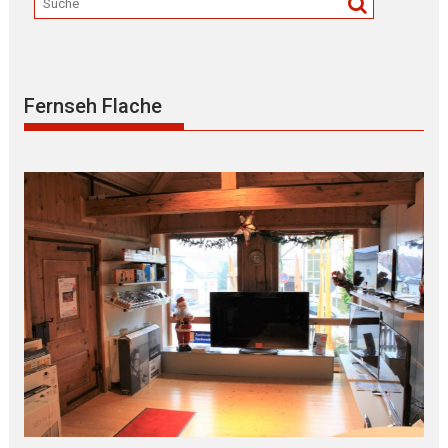
Fernseh Flache