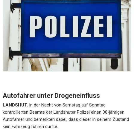
Autofahrer unter Drogeneinfluss
LANDSHUT.
In der Nacht von Samstag auf Sonntag
kontrollierten Beamte der Landshuter Polizei einen 30-jährigen
Autofahrer und bemerkten dabei, dass dieser in seinem Zustand
kein Fahrzeug führen durfte.