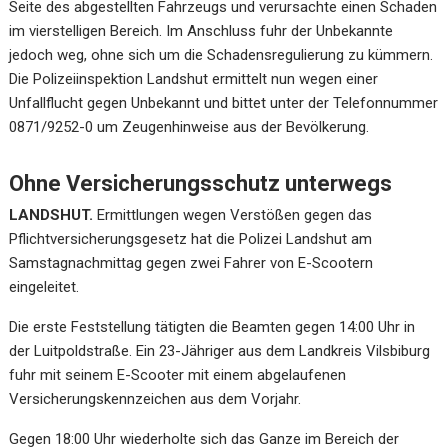
Seite des abgestellten Fahrzeugs und verursachte einen Schaden
im vierstelligen Bereich. Im Anschluss fuhr der Unbekannte
jedoch weg, ohne sich um die Schadensregulierung zu kümmern.
Die Polizeiinspektion Landshut ermittelt nun wegen einer
Unfallflucht gegen Unbekannt und bittet unter der Telefonnummer
0871/9252-0 um Zeugenhinweise aus der Bevölkerung.
Ohne Versicherungsschutz unterwegs
LANDSHUT.
Ermittlungen wegen Verstößen gegen das
Pflichtversicherungsgesetz hat die Polizei Landshut am
Samstagnachmittag gegen zwei Fahrer von E-Scootern
eingeleitet.
Die erste Feststellung tätigten die Beamten gegen 14:00 Uhr in
der Luitpoldstraße. Ein 23-Jähriger aus dem Landkreis Vilsbiburg
fuhr mit seinem E-Scooter mit einem abgelaufenen
Versicherungskennzeichen aus dem Vorjahr.
Gegen 18:00 Uhr wiederholte sich das Ganze im Bereich der