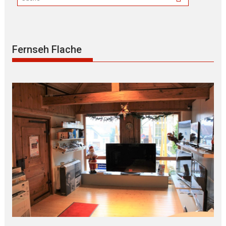
Fernseh Flache