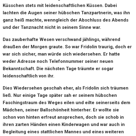
Küsschen stets mit leidenschaftlichen Küssen. Dabei
lachten die Augen seiner hübschen Tanzpartnerin, was ihn
ganz heiß machte, wenngleich der Abschluss des Abends
und der Tanznacht nicht in seinem Sinne war.
Das zauberhafte Wesen verschwand jählings, während
draußen der Morgen graute. So war Fridolin traurig, doch er
war sich sicher, man würde sich wiedersehen. Er hatte
weder Adresse noch Telefonnummer seiner neuen
Bekanntschaft. Die nächsten Tage träumte er sogar
leidenschaftlich von ihr.
Dies Wiedersehen geschah eher, als Fridolin sich träumen
ließ. Nur einige Tage später sah er seinem hübschen
Faschingstraum des Weges eilen und eilte seinerseits dem
Mädchen, seiner Ballschönheit hinterher. Er wollte sie
schon von hinten erfreut ansprechen, doch sie schob in
ihren zarten Händen einen Kinderwagen und war auch in
Begleitung eines stattlichen Mannes und eines weiteren