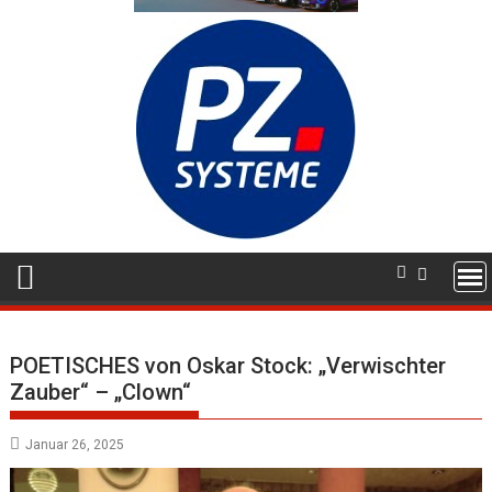
POETISCHES von Oskar Stock: „Verwischter
Zauber“ – „Clown“
Januar 26, 2025