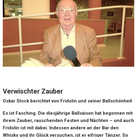
Verwischter Zauber
Oskar Stock berichtet von Fridolin und seiner Ballschönheit
Es ist Fasching. Die diesjährige Ballsaison hat begonnen mit
ihrem Zauber, rauschenden Festen und Nächten – und auch
Fridolin ist mit dabei. Indessen andere an der Bar den
Whisky und ihr Glück versuchen, ist er eifriger Tänzer. So