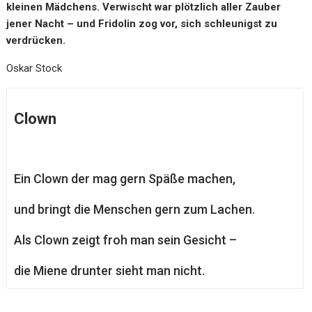
kleinen Mädchens. Verwischt war plötzlich aller Zauber
jener Nacht – und Fridolin zog vor, sich schleunigst zu
verdrücken.
Oskar Stock
Clown
Ein Clown der mag gern Späße machen,
und bringt die Menschen gern zum Lachen.
Als Clown zeigt froh man sein Gesicht –
die Miene drunter sieht man nicht.