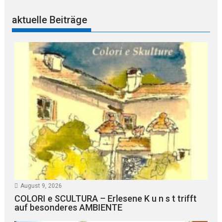
aktuelle Beiträge
August 9, 2026
COLORI e SCULTURA – Erlesene K u n s t trifft
auf besonderes AMBIENTE