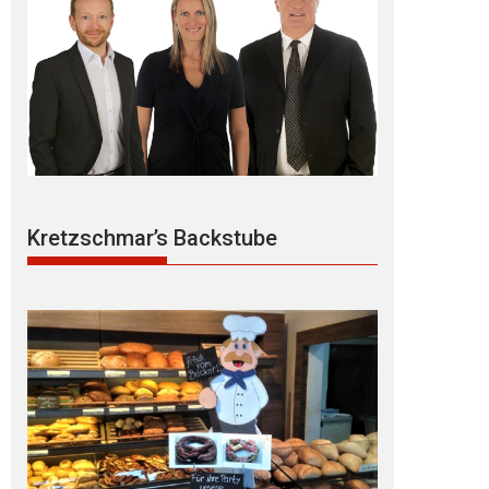
Kretzschmar’s Backstube