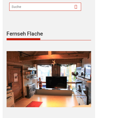
Fernseh Flache