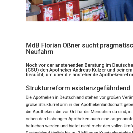
MdB Florian Oßner sucht pragmatisc
Neufahrn
Noch vor der anstehenden Beratung im Deutsche
(CSU) den Apotheker Andreas Kulzer und seinem s
besucht, um über die anstehende Apothekenrefo
Strukturreform existenzgefährdend
Die Apotheken in Deutschland stehen vor großen Verän
große Strukturreform in der Apothekenlandschaft gebe
die Apotheken, die vor Ort für die Menschen da sind, in
neben den bisherigen Apotheken auch eine sogenannte 
betrieben werden und bietet nicht mehr den vollen Umf