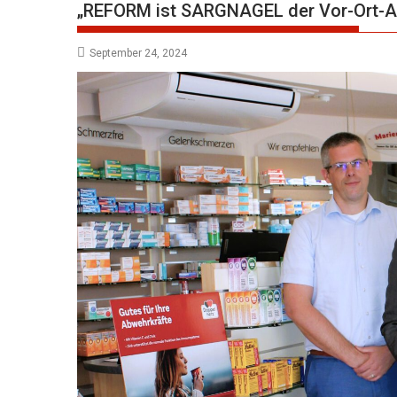
„REFORM ist SARGNAGEL der Vor-Ort-
September 24, 2024