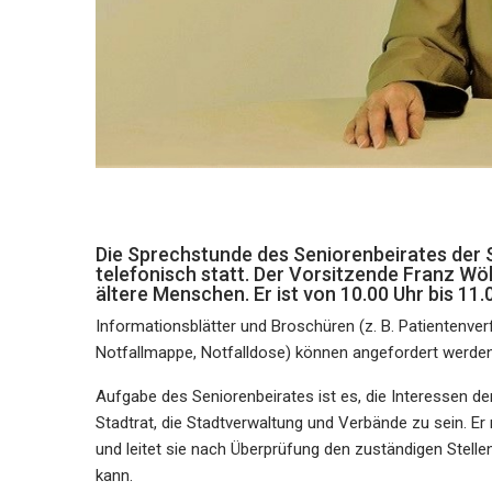
Die Sprechstunde des Seniorenbeirates der 
telefonisch statt. Der Vorsitzende Franz Wö
ältere Menschen. Er ist von 10.00 Uhr bis 11.
Informationsblätter und Broschüren (z. B. Patientenv
Notfallmappe, Notfalldose) können angefordert werden
Aufgabe des Seniorenbeirates ist es, die Interessen de
Stadtrat, die Stadtverwaltung und Verbände zu sein. 
und leitet sie nach Überprüfung den zuständigen Stellen
kann.