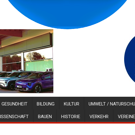
GESUNDHEIT
BILDUNG
KULTUR
UMWELT / NATURSCH
ISSENSCHAFT
BAUEN
HISTORIE
VERKEHR
VEREINE