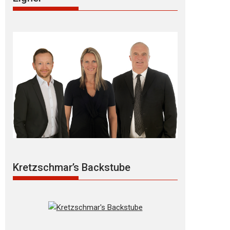
Kretzschmar’s Backstube