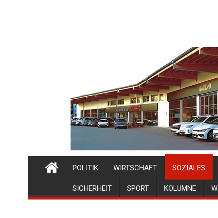
POLITIK
WIRTSCHAFT
SOZIALES
SICHERHEIT
SPORT
KOLUMNE
W