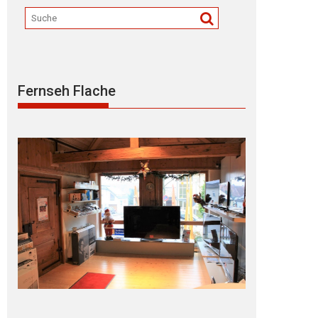
Fernseh Flache