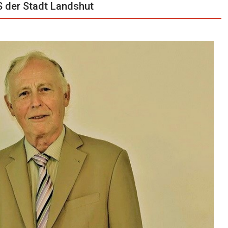
der Stadt Landshut