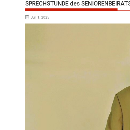
SPRECHSTUNDE des SENIORENBEIRATS 
Juli 1, 2025