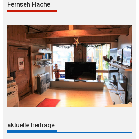
Fernseh Flache
aktuelle Beiträge