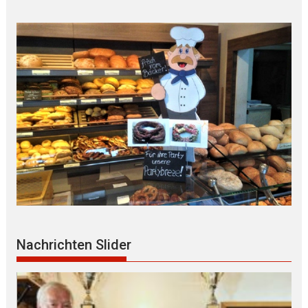
Nachrichten Slider