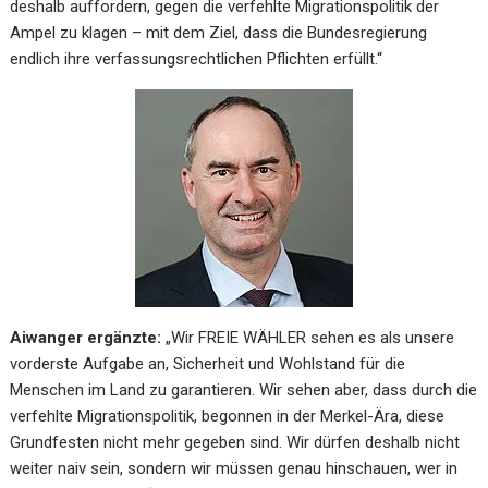
deshalb auffordern, gegen die verfehlte Migrationspolitik der
Ampel zu klagen – mit dem Ziel, dass die Bundesregierung
endlich ihre verfassungsrechtlichen Pflichten erfüllt.“
Aiwanger ergänzte:
„Wir FREIE WÄHLER sehen es als unsere
vorderste Aufgabe an, Sicherheit und Wohlstand für die
Menschen im Land zu garantieren. Wir sehen aber, dass durch die
verfehlte Migrationspolitik, begonnen in der Merkel-Ära, diese
Grundfesten nicht mehr gegeben sind. Wir dürfen deshalb nicht
weiter naiv sein, sondern wir müssen genau hinschauen, wer in