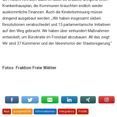
Krankenhausplan, die Kommunen bräuchten endlich wieder
auskömmliche Finanzen. Auch die Kinderbetreuung müsse
dringend ausgebaut werden. „Wir haben insgesamt sieben
Resolutionen verabschiedet und 15 parlamentarische Initiativen
auf den Weg gebracht. Wir haben über einhundert Maßnahmen
entwickelt, um Bürokratie im Freistaat abzubauen. All das zeigt:
Wir sind 37 Kümmerer und der Ideenmotor der Staatsregierung.“
Fotos: Fraktion Freie Wähler
Asyl
ausgewählte
Informationen
Integration
Politik