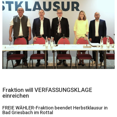
Fraktion will VERFASSUNGSKLAGE
einreichen
FREIE WÄHLER-Fraktion beendet Herbstklausur in
Bad Griesbach im Rottal