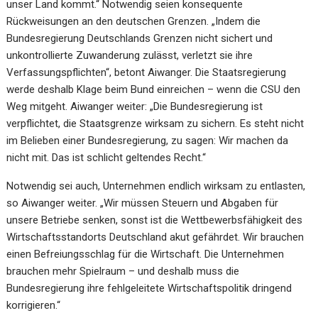
unser Land kommt.“ Notwendig seien konsequente
Rückweisungen an den deutschen Grenzen. „Indem die
Bundesregierung Deutschlands Grenzen nicht sichert und
unkontrollierte Zuwanderung zulässt, verletzt sie ihre
Verfassungspflichten“, betont Aiwanger. Die Staatsregierung
werde deshalb Klage beim Bund einreichen – wenn die CSU den
Weg mitgeht. Aiwanger weiter: „Die Bundesregierung ist
verpflichtet, die Staatsgrenze wirksam zu sichern. Es steht nicht
im Belieben einer Bundesregierung, zu sagen: Wir machen da
nicht mit. Das ist schlicht geltendes Recht.“
Notwendig sei auch, Unternehmen endlich wirksam zu entlasten,
so Aiwanger weiter. „Wir müssen Steuern und Abgaben für
unsere Betriebe senken, sonst ist die Wettbewerbsfähigkeit des
Wirtschaftsstandorts Deutschland akut gefährdet. Wir brauchen
einen Befreiungsschlag für die Wirtschaft. Die Unternehmen
brauchen mehr Spielraum – und deshalb muss die
Bundesregierung ihre fehlgeleitete Wirtschaftspolitik dringend
korrigieren.“