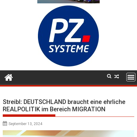
Streibl: DEUTSCHLAND braucht eine ehrliche
REALPOLITIK im Bereich MIGRATION
September 13, 2024