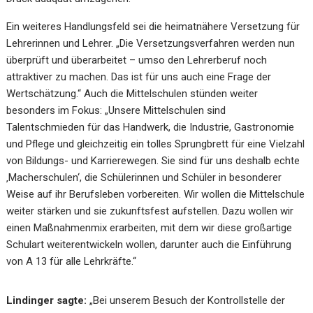
Ein weiteres Handlungsfeld sei die heimatnähere Versetzung für
Lehrerinnen und Lehrer. „Die Versetzungsverfahren werden nun
überprüft und überarbeitet – umso den Lehrerberuf noch
attraktiver zu machen. Das ist für uns auch eine Frage der
Wertschätzung.“ Auch die Mittelschulen stünden weiter
besonders im Fokus: „Unsere Mittelschulen sind
Talentschmieden für das Handwerk, die Industrie, Gastronomie
und Pflege und gleichzeitig ein tolles Sprungbrett für eine Vielzahl
von Bildungs- und Karrierewegen. Sie sind für uns deshalb echte
‚Macherschulen‘, die Schülerinnen und Schüler in besonderer
Weise auf ihr Berufsleben vorbereiten. Wir wollen die Mittelschule
weiter stärken und sie zukunftsfest aufstellen. Dazu wollen wir
einen Maßnahmenmix erarbeiten, mit dem wir diese großartige
Schulart weiterentwickeln wollen, darunter auch die Einführung
von A 13 für alle Lehrkräfte.“
Lindinger sagte:
„Bei unserem Besuch der Kontrollstelle der