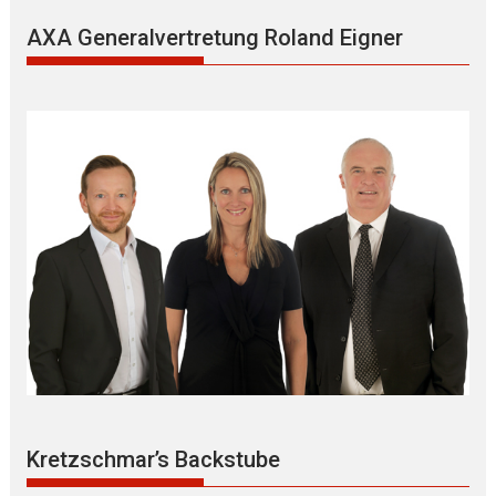
AXA Generalvertretung Roland Eigner
Kretzschmar’s Backstube