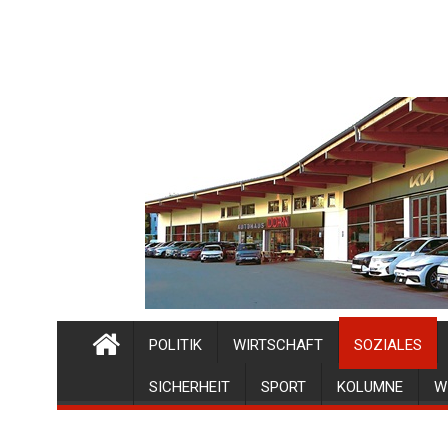
POLITIK
WIRTSCHAFT
SOZIALES
SICHERHEIT
SPORT
KOLUMNE
W