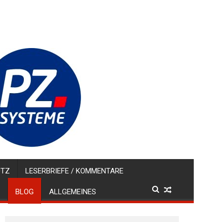
UTZ
LESERBRIEFE / KOMMENTARE
BLOG
ALLGEMEINES