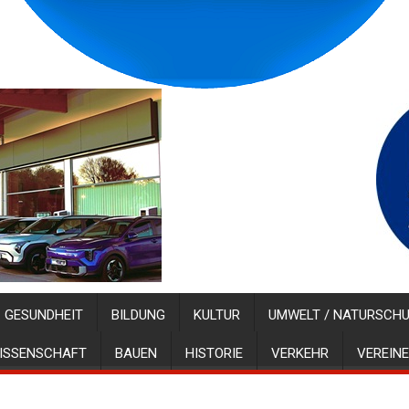
GESUNDHEIT
BILDUNG
KULTUR
UMWELT / NATURSCH
ISSENSCHAFT
BAUEN
HISTORIE
VERKEHR
VEREINE