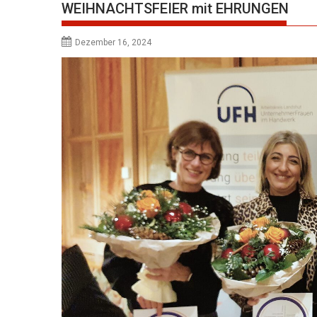
WEIHNACHTSFEIER mit EHRUNGEN
Dezember 16, 2024