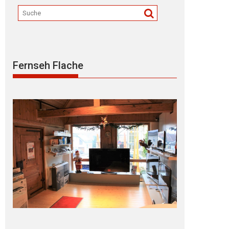
Fernseh Flache