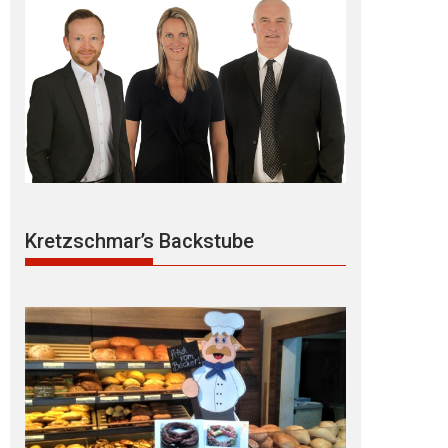
Kretzschmar’s Backstube