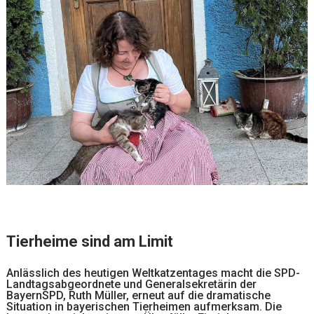
Tierheime sind am Limit
Anlässlich des heutigen Weltkatzentages macht die SPD-
Landtagsabgeordnete und Generalsekretärin der
BayernSPD, Ruth Müller, erneut auf die dramatische
Situation in bayerischen Tierheimen aufmerksam. Die