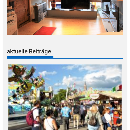
aktuelle Beiträge