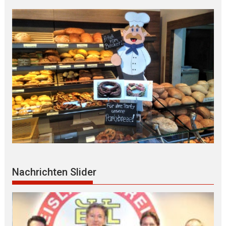
Nachrichten Slider