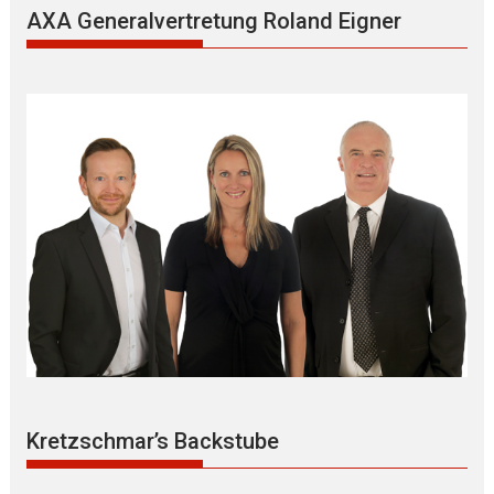
AXA Generalvertretung Roland Eigner
Kretzschmar’s Backstube