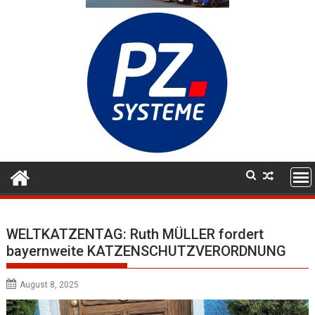
WELTKATZENTAG: Ruth MÜLLER fordert
bayernweite KATZENSCHUTZVERORDNUNG
August 8, 2025