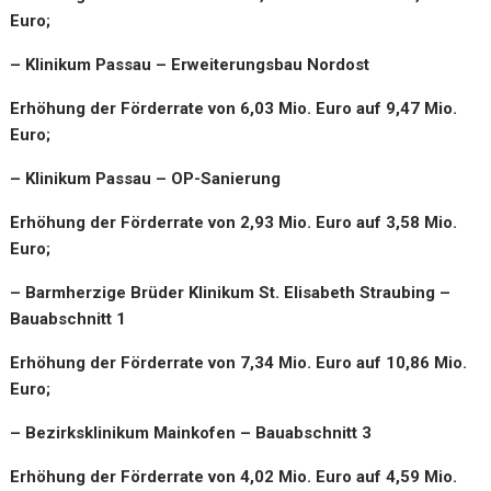
Euro;
– Klinikum Passau – Erweiterungsbau Nordost
Erhöhung der Förderrate von 6,03 Mio. Euro auf 9,47 Mio.
Euro;
– Klinikum Passau – OP-Sanierung
Erhöhung der Förderrate von 2,93 Mio. Euro auf 3,58 Mio.
Euro;
– Barmherzige Brüder Klinikum St. Elisabeth Straubing –
Bauabschnitt 1
Erhöhung der Förderrate von 7,34 Mio. Euro auf 10,86 Mio.
Euro;
– Bezirksklinikum Mainkofen – Bauabschnitt 3
Erhöhung der Förderrate von 4,02 Mio. Euro auf 4,59 Mio.