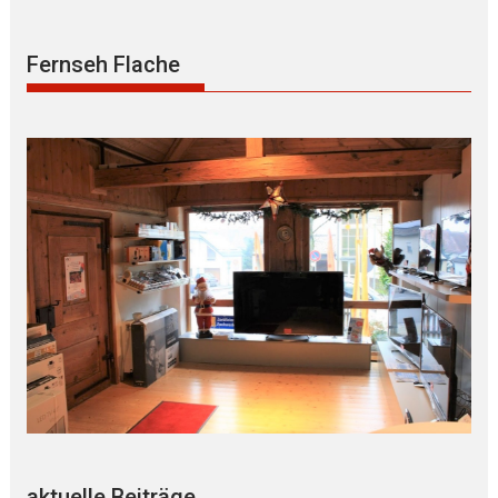
Fernseh Flache
aktuelle Beiträge