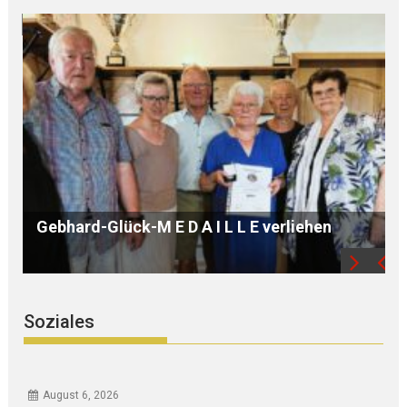
iehen
Soziales
August 6, 2026