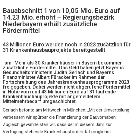
Bauabschnitt 1 von 10,05 Mio. Euro auf
14,23 Mio. erhöht – Regierungsbezirk
Niederbayern erhält zusätzliche
Fördermittel
43 Millionen Euro werden noch in 2023 zusätzlich für
31 Krankenhausbauprojekte bereitgestellt
-pm- Mehr als 30 Krankenhäuser in Bayern bekommen
zusätzliche Fördermittel. Das Geld haben jetzt Bayerns
Gesundheitsministerin Judith Gerlach und Bayerns
Finanzminister Albert Füracker im Rahmen der
Fortschreibung des Jahreskrankenhausprogramms 2023
freigegeben. Dabei werden nicht abgerufene Fördermittel
in Höhe von rund 43 Millionen Euro auf 31 laufende
Krankenhausbauprojekte mit angemeldetem
Mittelmehrbedarf umgeschichtet.
Gerlach betonte am Mittwoch in München: „Mit der Umverteilung
verbessern wir spürbar die Finanzierung der Bauvorhaben.
Zugleich gewährleisten wir, dass der in diesem Jahr zur
Verfügung stehende Krankenhausförderetat möglichst