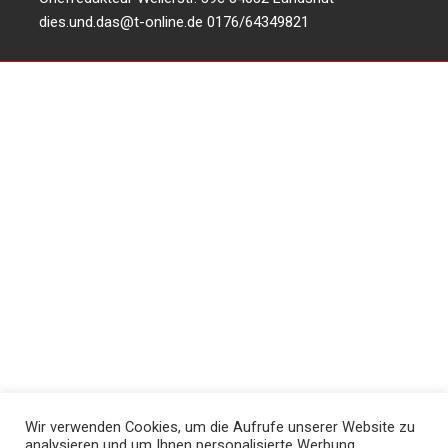
dies.und.das@t-online.de
0176/64349821
Wir verwenden Cookies, um die Aufrufe unserer Website zu
analysieren und um Ihnen personalisierte Werbung