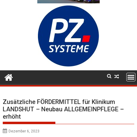
Zusätzliche FÖRDERMITTEL für Klinikum
LANDSHUT – Neubau ALLGEMEINPFLEGE –
erhöht
Dezember 6, 2023