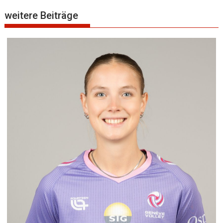
weitere Beiträge