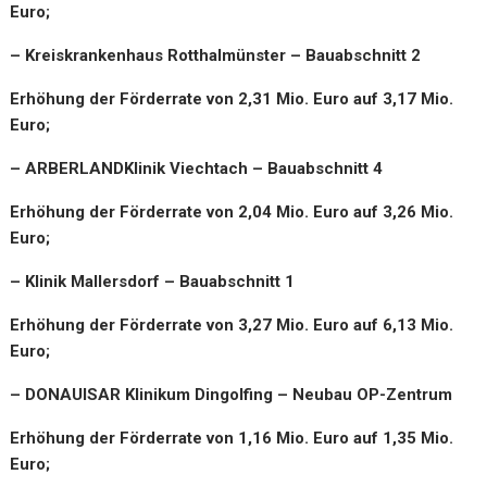
Euro;
– Kreiskrankenhaus Rotthalmünster – Bauabschnitt 2
Erhöhung der Förderrate von 2,31 Mio. Euro auf 3,17 Mio.
Euro;
– ARBERLANDKlinik Viechtach – Bauabschnitt 4
Erhöhung der Förderrate von 2,04 Mio. Euro auf 3,26 Mio.
Euro;
– Klinik Mallersdorf – Bauabschnitt 1
Erhöhung der Förderrate von 3,27 Mio. Euro auf 6,13 Mio.
Euro;
– DONAUISAR Klinikum Dingolfing – Neubau OP-Zentrum
Erhöhung der Förderrate von 1,16 Mio. Euro auf 1,35 Mio.
Euro;