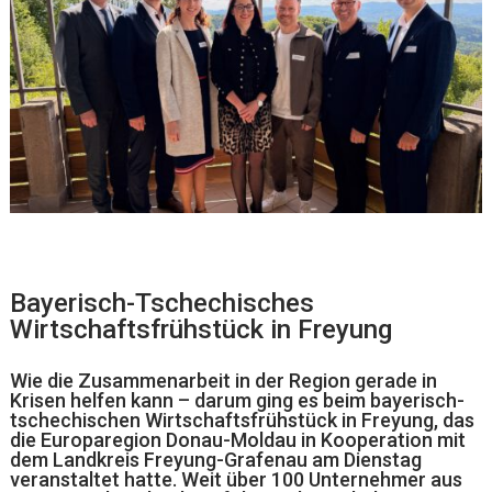
Bayerisch-Tschechisches
Wirtschaftsfrühstück in Freyung
Wie die Zusammenarbeit in der Region gerade in
Krisen helfen kann – darum ging es beim bayerisch-
tschechischen Wirtschaftsfrühstück in Freyung, das
die Europaregion Donau-Moldau in Kooperation mit
dem Landkreis Freyung-Grafenau am Dienstag
veranstaltet hatte. Weit über 100 Unternehmer aus