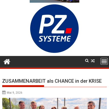
ZUSAMMENARBEIT als CHANCE in der KRISE
Mai 9, 2026