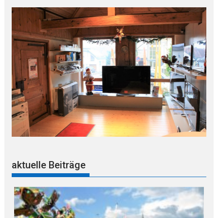
aktuelle Beiträge