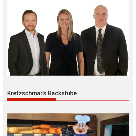
Kretzschmar’s Backstube