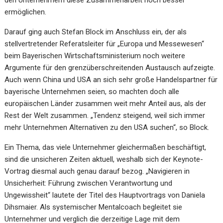
ermöglichen.
Darauf ging auch Stefan Block im Anschluss ein, der als
stellvertretender Referatsleiter für „Europa und Messewesen“
beim Bayerischen Wirtschaftsministerium noch weitere
Argumente für den grenzüberschreitenden Austausch aufzeigte.
Auch wenn China und USA an sich sehr große Handelspartner für
bayerische Unternehmen seien, so machten doch alle
europäischen Länder zusammen weit mehr Anteil aus, als der
Rest der Welt zusammen. „Tendenz steigend, weil sich immer
mehr Unternehmen Alternativen zu den USA suchen“, so Block.
Ein Thema, das viele Unternehmer gleichermaßen beschäftigt,
sind die unsicheren Zeiten aktuell, weshalb sich der Keynote-
Vortrag diesmal auch genau darauf bezog. „Navigieren in
Unsicherheit: Führung zwischen Verantwortung und
Ungewissheit“ lautete der Titel des Hauptvortrags von Daniela
Dihsmaier. Als systemischer Mentalcoach begleitet sie
Unternehmer und verglich die derzeitige Lage mit dem