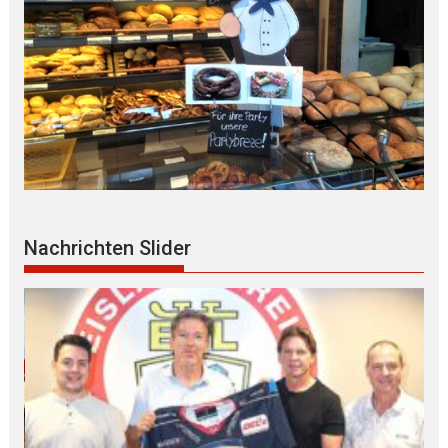
Nachrichten Slider