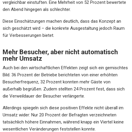
vergleichbar einstuften. Eine Mehrheit von 52 Prozent bewertete
den Abend hingegen als schlechter.
Diese Einschätzungen machen deutlich, dass das Konzept an
sich geschätzt wird – die konkrete Ausgestaltung jedoch Raum
für Verbesserungen bietet.
Mehr Besucher, aber nicht automatisch
mehr Umsatz
Auch bei den wirtschaftlichen Effekten zeigt sich ein gemischtes
Bild. 36 Prozent der Betriebe berichteten von einer erhöhten
Besucherfrequenz, 32 Prozent konnten mehr Gäste von
außerhalb begrüßen. Zudem stellten 24 Prozent fest, dass sich
die Verweildauer der Besucher verlängerte.
Allerdings spiegeln sich diese positiven Effekte nicht überall im
Umsatz wider: Nur 20 Prozent der Befragten verzeichneten
tatsächlich höhere Einnahmen, während knapp ein Viertel keine
wesentlichen Veränderungen feststellen konnte.