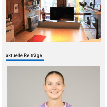
aktuelle Beiträge