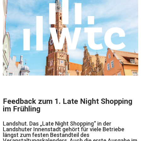
Feedback zum 1. Late Night Shopping
im Frühling
Landshut. Das „Late Night Shopping“ in der
Landshuter Innenstadt gehört für viele Betriebe
längst zum festen Bestandteil des
Veranstaltungskalenders. Auch die erste Ausgabe im