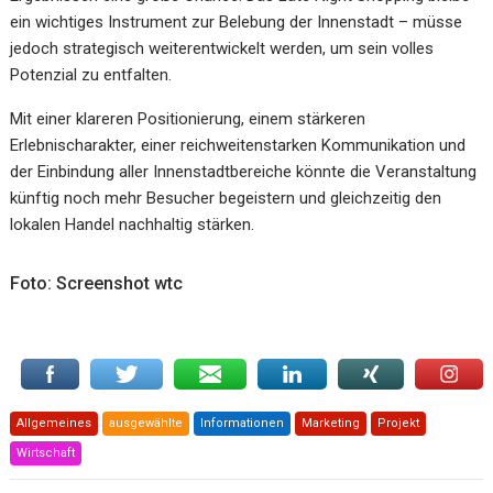
ein wichtiges Instrument zur Belebung der Innenstadt – müsse
jedoch strategisch weiterentwickelt werden, um sein volles
Potenzial zu entfalten.
Mit einer klareren Positionierung, einem stärkeren
Erlebnischarakter, einer reichweitenstarken Kommunikation und
der Einbindung aller Innenstadtbereiche könnte die Veranstaltung
künftig noch mehr Besucher begeistern und gleichzeitig den
lokalen Handel nachhaltig stärken.
Foto: Screenshot wtc
Allgemeines
ausgewählte
Informationen
Marketing
Projekt
Wirtschaft