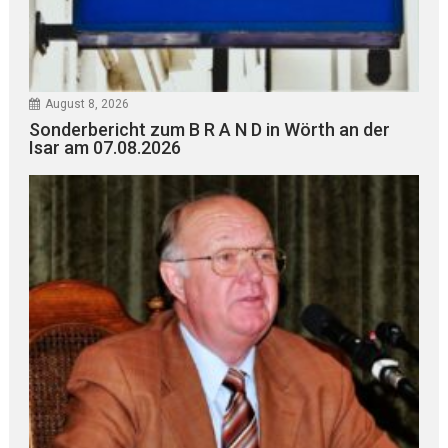
August 8, 2026
Sonderbericht zum B R A N D in Wörth an der
Isar am 07.08.2026