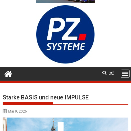
Starke BASIS und neue IMPULSE
Mai 9, 2026