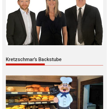
Kretzschmar’s Backstube