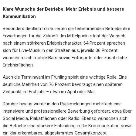
Klare Wünsche der Betriebe: Mehr Erlebnis und bessere
Kommunikation
Besonders deutlich formulierten die teilnehmenden Betriebe ihre
Erwartungen für die Zukunft. Im Mittelpunkt steht der Wunsch
nach einem stärkeren Erlebnischarakter: 64 Prozent sprechen
sich für Live-Musik in den Straßen aus, jeweils 36 Prozent
wünschen sich mobile Bars sowie Fotospots oder zusätzliche
Erlebnisflächen.
Auch die Terminwahl im Frühling spielt eine wichtige Rolle. Eine
deutliche Mehrheit von 76 Prozent bevorzugt einen späteren
Zeitpunkt im Frühjahr – etwa im April oder Mai.
Darüber hinaus wurde in den Rückmeldungen mehrfach eine
intensivere und professionellere Bewerbung gefordert, etwa über
Social Media, Plakatflächen oder Radio. Ebenso wünschen sich
die Betriebe eine stärkere Einbindung in die Kommunikation sowie
ein klar erkennbares, abgestimmtes Gesamtkonzept.