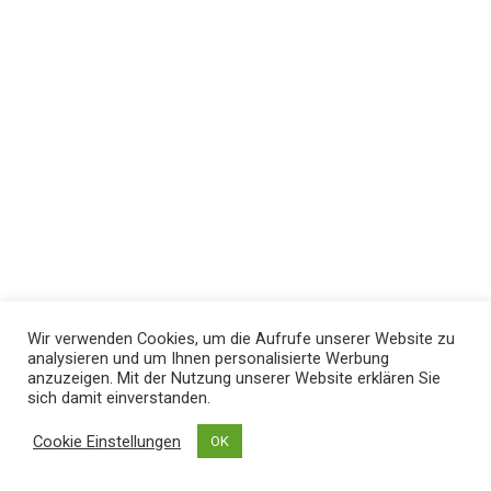
Wir verwenden Cookies, um die Aufrufe unserer Website zu
analysieren und um Ihnen personalisierte Werbung
anzuzeigen. Mit der Nutzung unserer Website erklären Sie
sich damit einverstanden.
Cookie Einstellungen
OK