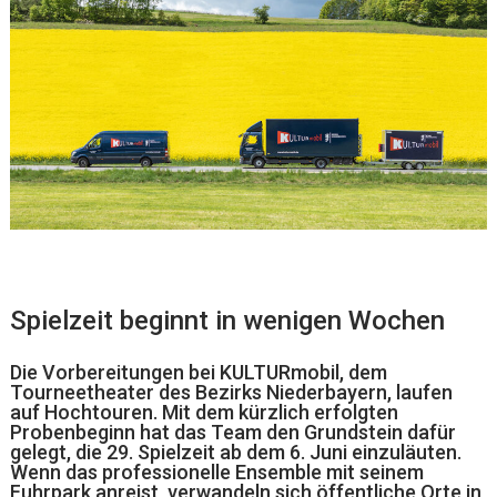
Spielzeit beginnt in wenigen Wochen
Die Vorbereitungen bei KULTURmobil, dem
Tourneetheater des Bezirks Niederbayern, laufen
auf Hochtouren. Mit dem kürzlich erfolgten
Probenbeginn hat das Team den Grundstein dafür
gelegt, die 29. Spielzeit ab dem 6. Juni einzuläuten.
Wenn das professionelle Ensemble mit seinem
Fuhrpark anreist, verwandeln sich öffentliche Orte in