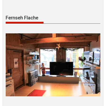
Fernseh Flache