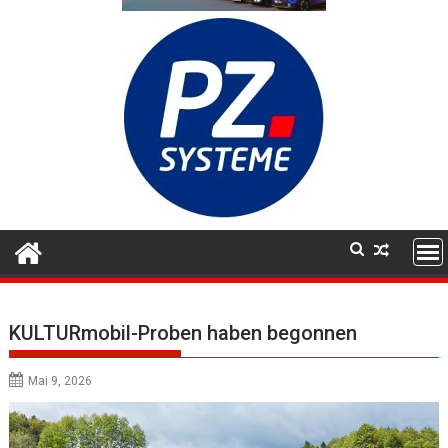
KULTURmobil-Proben haben begonnen
Mai 9, 2026