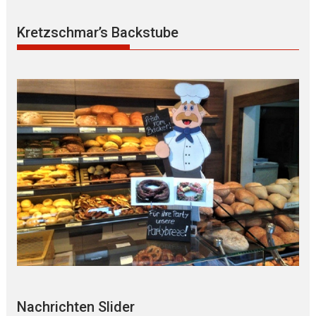
Kretzschmar’s Backstube
Nachrichten Slider