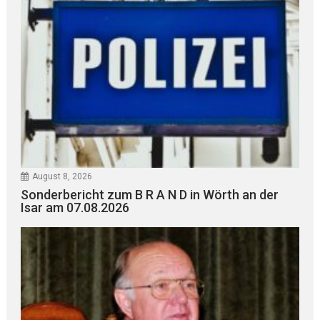
August 8, 2026
Sonderbericht zum B R A N D in Wörth an der
Isar am 07.08.2026