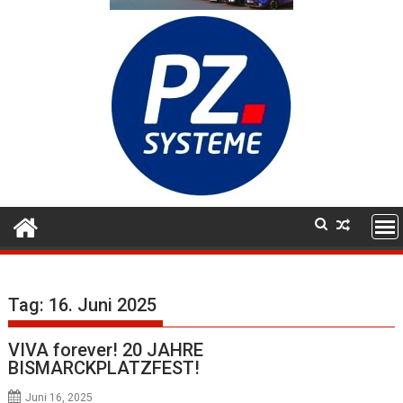
Tag:
16. Juni 2025
VIVA forever! 20 JAHRE
BISMARCKPLATZFEST!
Juni 16, 2025