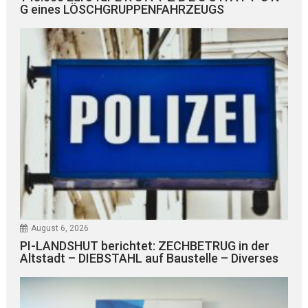
G eines LÖSCHGRUPPENFAHRZEUGS
August 6, 2026
PI-LANDSHUT berichtet: ZECHBETRUG in der
Altstadt – DIEBSTAHL auf Baustelle – Diverses