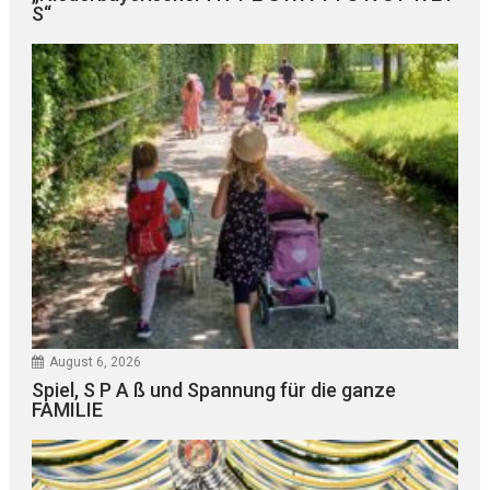
S“
August 6, 2026
Spiel, S P A ß und Spannung für die ganze
FAMILIE