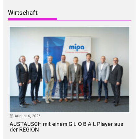
Wirtschaft
August 6, 2026
AUSTAUSCH mit einem G L O B A L Player aus
der REGION