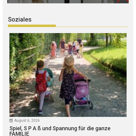
Soziales
August 6, 2026
Spiel, S P A ß und Spannung für die ganze
FAMILIE