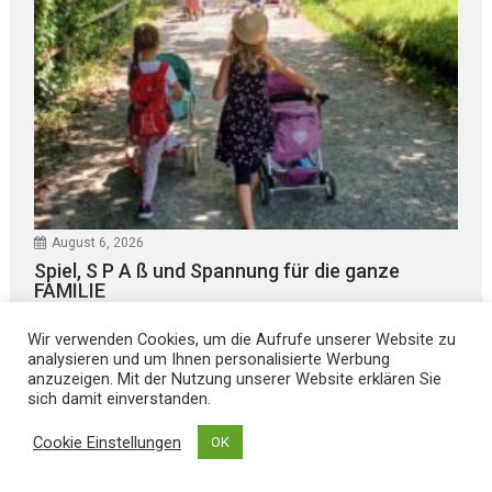
August 6, 2026
Spiel, S P A ß und Spannung für die ganze
FAMILIE
Wir verwenden Cookies, um die Aufrufe unserer Website zu
analysieren und um Ihnen personalisierte Werbung
anzuzeigen. Mit der Nutzung unserer Website erklären Sie
sich damit einverstanden.
Cookie Einstellungen
OK