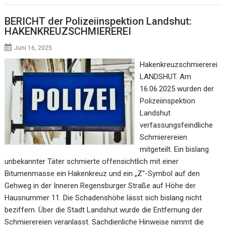
BERICHT der Polizeiinspektion Landshut:
HAKENKREUZSCHMIEREREI
Juni 16, 2025
Hakenkreuzschmiererei
LANDSHUT. Am
16.06.2025 wurden der
Polizeiinspektion
Landshut
verfassungsfeindliche
Schmierereien
mitgeteilt. Ein bislang
unbekannter Täter schmierte offensichtlich mit einer
Bitumenmasse ein Hakenkreuz und ein „Z“-Symbol auf den
Gehweg in der Inneren Regensburger Straße auf Höhe der
Hausnummer 11. Die Schadenshöhe lässt sich bislang nicht
beziffern. Über die Stadt Landshut wurde die Entfernung der
Schmierereien veranlasst. Sachdienliche Hinweise nimmt die