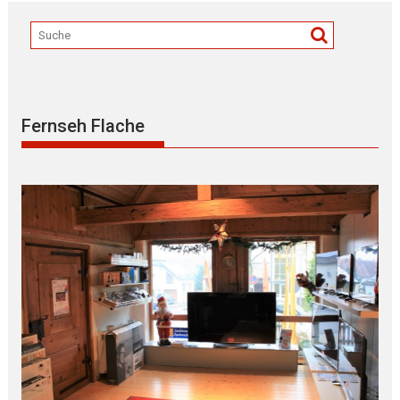
Fernseh Flache