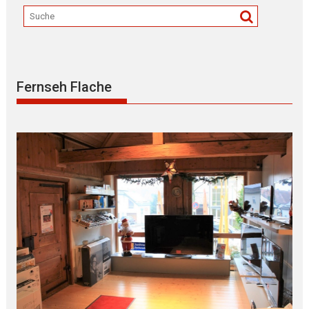
Fernseh Flache