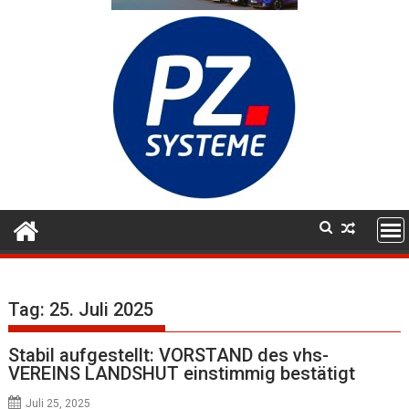
Tag:
25. Juli 2025
Stabil aufgestellt: VORSTAND des vhs-
VEREINS LANDSHUT einstimmig bestätigt
Juli 25, 2025