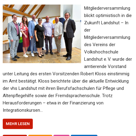
Mitgliederversammlung
blickt optimistisch in die
Zukunft Landshut – In
der
Mitgliederversammlung
des Vereins der
Volkshochschule
Landshut e. V. wurde der
amtierende Vorstand
unter Leitung des ersten Vorsitzenden Robert Kloss einstimmig
im Amt bestätigt. Kloss berichtete über die aktuelle Entwicklung
der vhs Landshut mit ihren Berufsfachschulen für Pflege und
Altenpflegehilfe sowie der Fremdsprachenschule. Trotz
Herausforderungen – etwa in der Finanzierung von
Integrationskursen…
MEHR LESEN