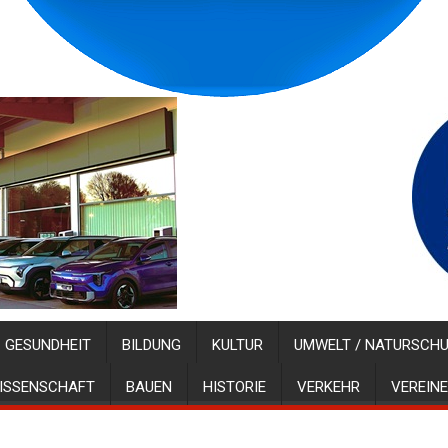
GESUNDHEIT
BILDUNG
KULTUR
UMWELT / NATURSCH
ISSENSCHAFT
BAUEN
HISTORIE
VERKEHR
VEREINE