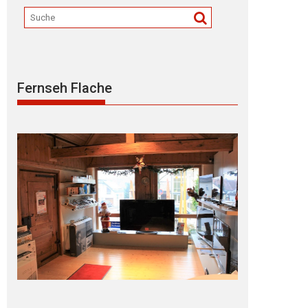
Fernseh Flache