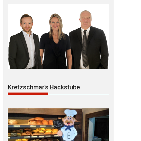
Kretzschmar’s Backstube