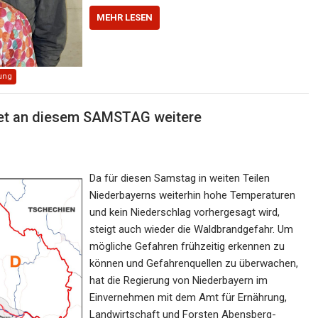
MEHR LESEN
ung
 an diesem SAMSTAG weitere
Da für diesen Samstag in weiten Teilen
Niederbayerns weiterhin hohe Temperaturen
und kein Niederschlag vorhergesagt wird,
steigt auch wieder die Waldbrandgefahr. Um
mögliche Gefahren frühzeitig erkennen zu
können und Gefahrenquellen zu überwachen,
hat die Regierung von Niederbayern im
Einvernehmen mit dem Amt für Ernährung,
Landwirtschaft und Forsten Abensberg-