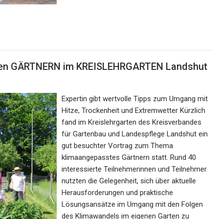
ten GÄRTNERN im KREISLEHRGARTEN Landshut
Expertin gibt wertvolle Tipps zum Umgang mit
Hitze, Trockenheit und Extremwetter Kürzlich
fand im Kreislehrgarten des Kreisverbandes
für Gartenbau und Landespflege Landshut ein
gut besuchter Vortrag zum Thema
klimaangepasstes Gärtnern statt. Rund 40
interessierte Teilnehmerinnen und Teilnehmer
nutzten die Gelegenheit, sich über aktuelle
Herausforderungen und praktische
Lösungsansätze im Umgang mit den Folgen
des Klimawandels im eigenen Garten zu