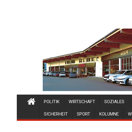
POLITIK
WIRTSCHAFT
SOZIALES
SICHERHEIT
SPORT
KOLUMNE
W