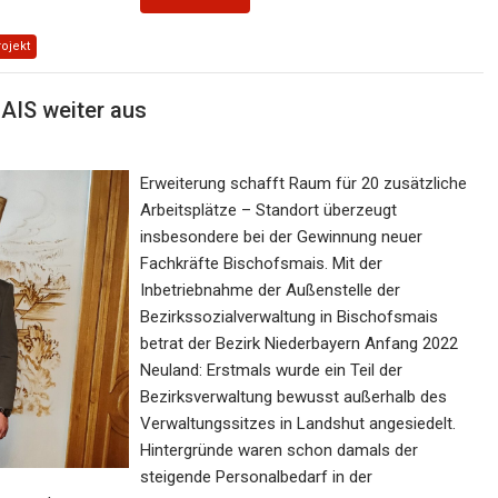
ojekt
AIS weiter aus
Erweiterung schafft Raum für 20 zusätzliche
Arbeitsplätze – Standort überzeugt
insbesondere bei der Gewinnung neuer
Fachkräfte Bischofsmais. Mit der
Inbetriebnahme der Außenstelle der
Bezirkssozialverwaltung in Bischofsmais
betrat der Bezirk Niederbayern Anfang 2022
Neuland: Erstmals wurde ein Teil der
Bezirksverwaltung bewusst außerhalb des
Verwaltungssitzes in Landshut angesiedelt.
Hintergründe waren schon damals der
steigende Personalbedarf in der