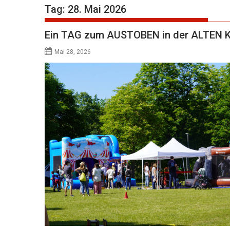
Tag:
28. Mai 2026
Ein TAG zum AUSTOBEN in der ALTEN
Mai 28, 2026