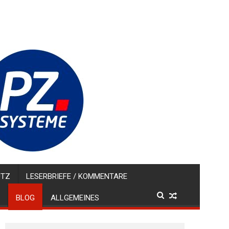
UTZ
LESERBRIEFE / KOMMENTARE
BLOG
ALLGEMEINES