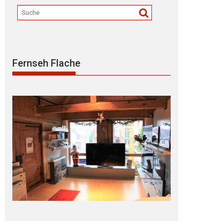
Fernseh Flache