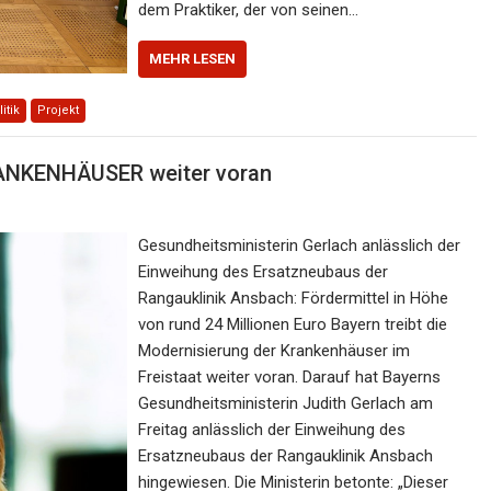
dem Praktiker, der von seinen…
MEHR LESEN
itik
Projekt
RANKENHÄUSER weiter voran
Gesundheitsministerin Gerlach anlässlich der
Einweihung des Ersatzneubaus der
Rangauklinik Ansbach: Fördermittel in Höhe
von rund 24 Millionen Euro Bayern treibt die
Modernisierung der Krankenhäuser im
Freistaat weiter voran. Darauf hat Bayerns
Gesundheitsministerin Judith Gerlach am
Freitag anlässlich der Einweihung des
Ersatzneubaus der Rangauklinik Ansbach
hingewiesen. Die Ministerin betonte: „Dieser