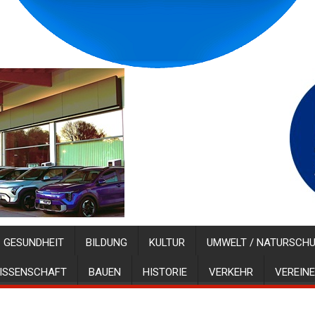
GESUNDHEIT
BILDUNG
KULTUR
UMWELT / NATURSCH
ISSENSCHAFT
BAUEN
HISTORIE
VERKEHR
VEREINE