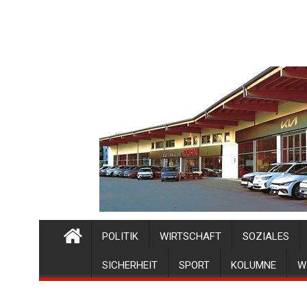
POLITIK
WIRTSCHAFT
SOZIALES
SICHERHEIT
SPORT
KOLUMNE
W