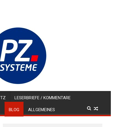
UTZ
LESERBRIEFE / KOMMENTARE
BLOG
ALLGEMEINES