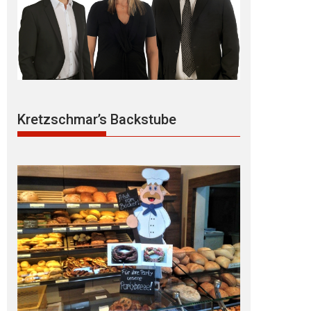
Kretzschmar’s Backstube