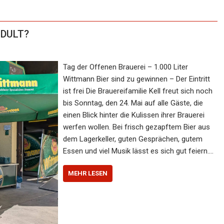
 DULT?
Tag der Offenen Brauerei – 1.000 Liter
Wittmann Bier sind zu gewinnen – Der Eintritt
ist frei Die Brauereifamilie Kell freut sich noch
bis Sonntag, den 24. Mai auf alle Gäste, die
einen Blick hinter die Kulissen ihrer Brauerei
werfen wollen. Bei frisch gezapftem Bier aus
dem Lagerkeller, guten Gesprächen, gutem
Essen und viel Musik lässt es sich gut feiern.…
MEHR LESEN