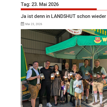
Tag:
23. Mai 2026
Ja ist denn in LANDSHUT schon wieder
Mai 23, 2026