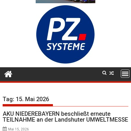
Tag:
15. Mai 2026
AKU NIEDEREBAYERN beschließt erneute
TEILNAHME an der Landshuter UMWELTMESSE
Mai 15, 2026