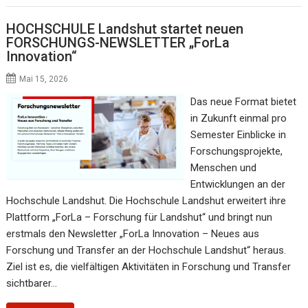
HOCHSCHULE Landshut startet neuen
FORSCHUNGS-NEWSLETTER „ForLa
Innovation“
Mai 15, 2026
Das neue Format bietet
in Zukunft einmal pro
Semester Einblicke in
Forschungsprojekte,
Menschen und
Entwicklungen an der
Hochschule Landshut. Die Hochschule Landshut erweitert ihre
Plattform „ForLa – Forschung für Landshut“ und bringt nun
erstmals den Newsletter „ForLa Innovation – Neues aus
Forschung und Transfer an der Hochschule Landshut“ heraus.
Ziel ist es, die vielfältigen Aktivitäten in Forschung und Transfer
sichtbarer…