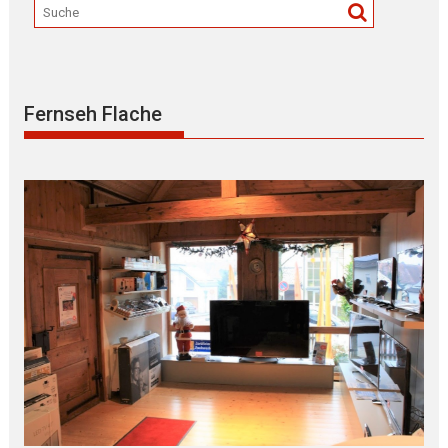
Fernseh Flache