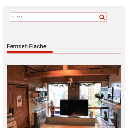
Fernseh Flache