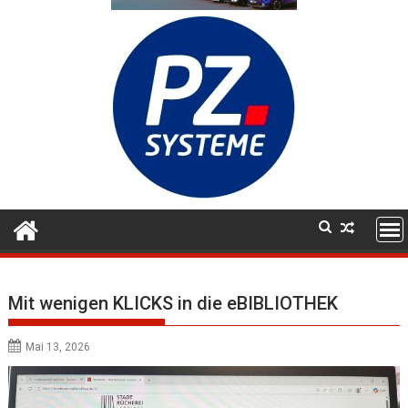
Mit wenigen KLICKS in die eBIBLIOTHEK
Mai 13, 2026