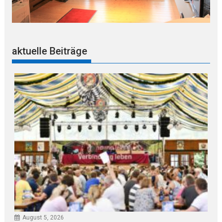
aktuelle Beiträge
August 5, 2026