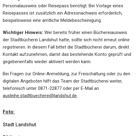
Personalausweis oder Reisepass benötigt. Bei Vorlage eines
Reisepasses ist zusätzlich ein Adressnachweis erforderlich,
beispielsweise eine amtliche Meldebescheinigung.
Wichtiger Hinweis:
Wer bereits früher einen Büchereiausweis
der Stadtbücherei Landshut hatte, sollte sich nicht erneut online
registrieren. In diesem Fall bittet die Stadtbücherei darum, direkt
Kontakt aufzunehmen, damit das bestehende Konto geprüft und
gegebenenfalls wieder aktiviert werden kann.
Bei Fragen zur Online-Anmeldung, zur Freischaltung oder zu den
digitalen Angeboten hilft das Team der Stadtbücherei weiter,
telefonisch unter 0871-22877 oder per E-Mail an
ausleihe.stadtbuecherei@landshut.de
.
Foto:
Stadt Landshut