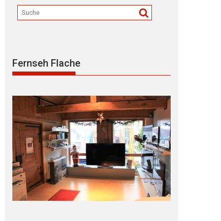
Fernseh Flache