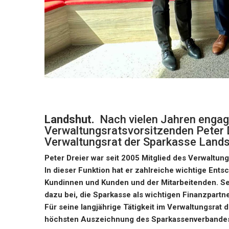
Landshut.
Nach vielen Jahren engagie
Verwaltungsratsvorsitzenden Peter D
Verwaltungsrat der Sparkasse Lands
Peter Dreier war seit 2005 Mitglied des Verwaltun
In dieser Funktion hat er zahlreiche wichtige Ents
Kundinnen und Kunden und der Mitarbeitenden. Se
dazu bei, die Sparkasse als wichtigen Finanzpartne
Für seine langjährige Tätigkeit im Verwaltungsrat
höchsten Auszeichnung des Sparkassenverbandes B