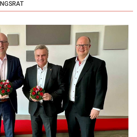
TUNGSRAT