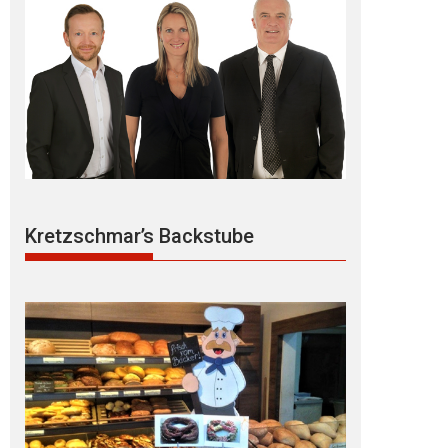
Kretzschmar’s Backstube