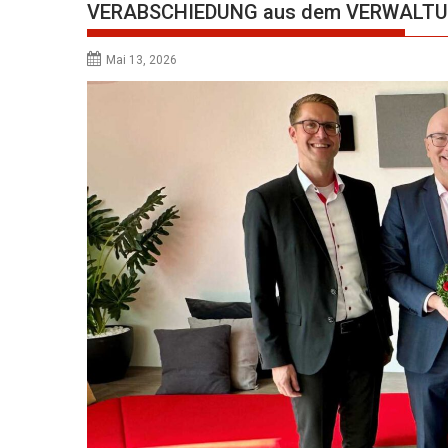
VERABSCHIEDUNG aus dem VERWAL
Mai 13, 2026