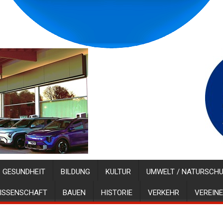
GESUNDHEIT
BILDUNG
KULTUR
UMWELT / NATURSCH
ISSENSCHAFT
BAUEN
HISTORIE
VERKEHR
VEREINE