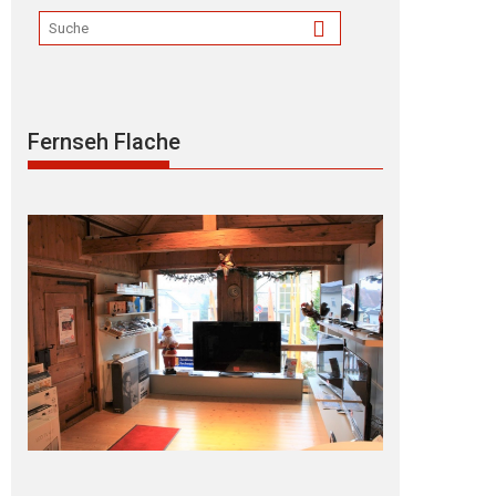
Fernseh Flache