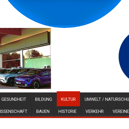
GESUNDHEIT
BILDUNG
KULTUR
UMWELT / NATURSCH
ISSENSCHAFT
BAUEN
HISTORIE
VERKEHR
VEREINE