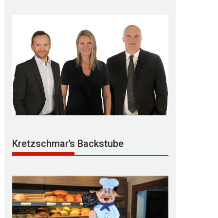
Kretzschmar’s Backstube