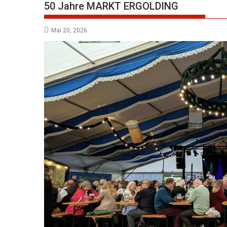
50 Jahre MARKT ERGOLDING
Mai 20, 2026