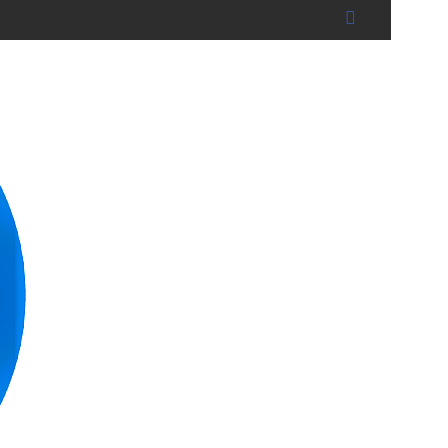
der Stadt Landshut