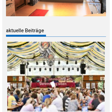
aktuelle Beiträge