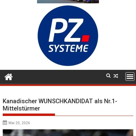
Kanadischer WUNSCHKANDIDAT als Nr.1-
Mittelstürmer
Mai 20, 2026