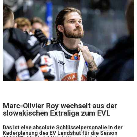
Marc-Olivier Roy wechselt aus der
slowakischen Extraliga zum EVL
Das ist eine absolute Schlüsselpersonalie in der
Kaderplanung des EV Landshut für die Saison