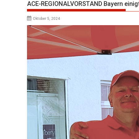
ACE-REGIONALVORSTAND Bayern einig
Oktober 5, 2024