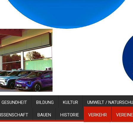
GESUNDHEIT
BILDUNG
KULTUR
UMWELT / NATURSCH
ISSENSCHAFT
BAUEN
HISTORIE
VERKEHR
VEREINE