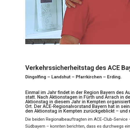
Verkehrssicherheitstag des ACE Ba
Dingolfing – Landshut – Pfarrkirchen – Erding.
Einmal im Jahr findet in der Region Bayern des 
statt. Nach Aktionstagen in Fürth und Arrach in 
Aktionstag in diesem Jahr in Kempten organisier
Ort. Der ACE-Regionalvorstand Bayern hat in sein
den Aktionstag in Kempten zurückgeblickt – und n
Die beiden Regionalbeauftragten im ACE-Club-Service –
Südbayern – konnten berichten, dass es durchwegs ein