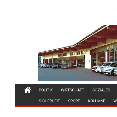
POLITIK
WIRTSCHAFT
SOZIALES
SICHERHEIT
SPORT
KOLUMNE
W