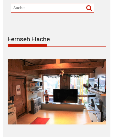
Fernseh Flache