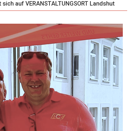
t sich auf VERANSTALTUNGSORT Landshut