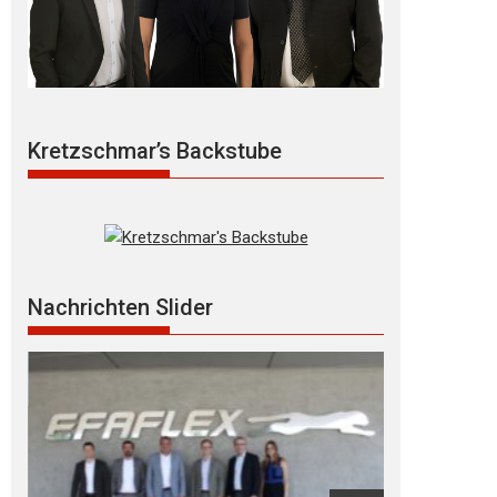
Kretzschmar’s Backstube
Nachrichten Slider