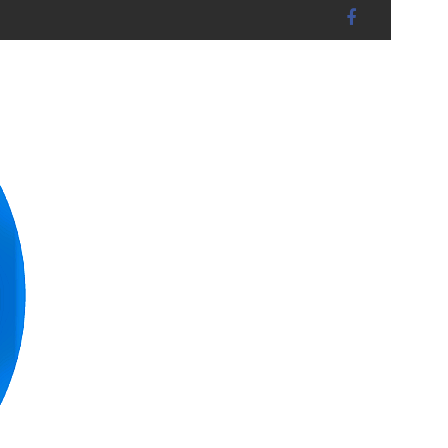
r TECHNIK