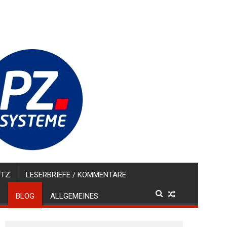
UTZ
LESERBRIEFE / KOMMENTARE
BLOG
ALLGEMEINES