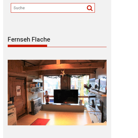
Fernseh Flache