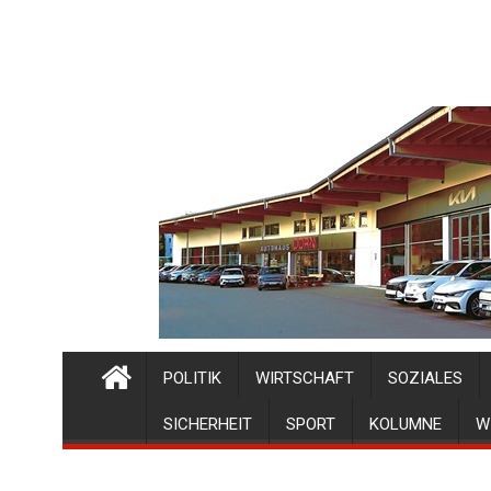
POLITIK
WIRTSCHAFT
SOZIALES
SICHERHEIT
SPORT
KOLUMNE
W