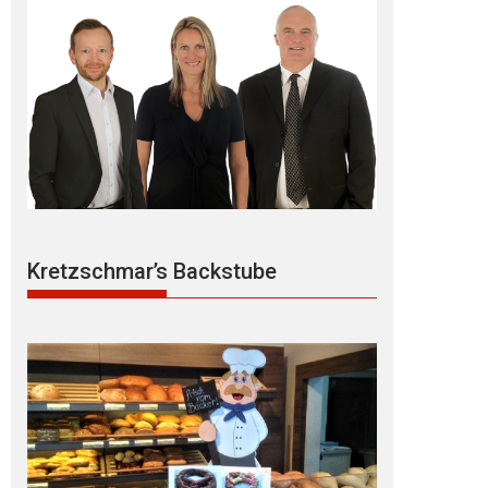
Kretzschmar’s Backstube