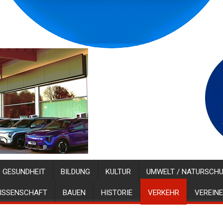
GESUNDHEIT
BILDUNG
KULTUR
UMWELT / NATURSCH
ISSENSCHAFT
BAUEN
HISTORIE
VERKEHR
VEREINE