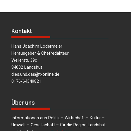
Kontakt
Hans Joachim Lodermeier
Herausgeber & Chefredakteur
Weilerstr. 39c
84032 Landshut
dies.und.das@t-online.de
0176/64349821
Über uns
Informationen aus Politik – Wirtschaft – Kultur –
Umwelt – Gesellschaft – für die Region Landshut