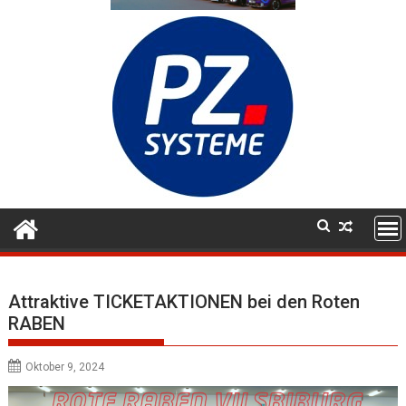
Attraktive TICKETAKTIONEN bei den Roten
RABEN
Oktober 9, 2024