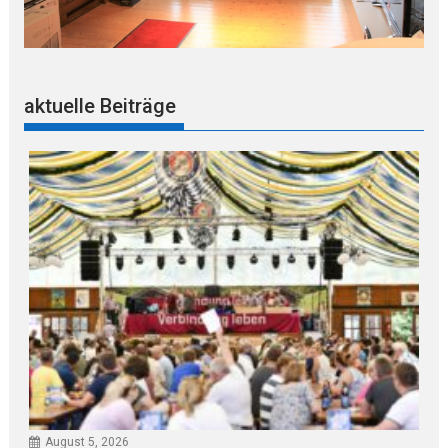
aktuelle Beiträge
August 5, 2026