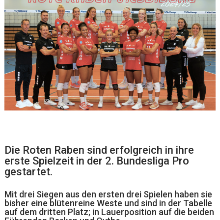
Die Roten Raben sind erfolgreich in ihre
erste Spielzeit in der 2. Bundesliga Pro
gestartet.
Mit drei Siegen aus den ersten drei Spielen haben sie
bisher eine blütenreine Weste und sind in der Tabelle
auf dem dritten Platz; in Lauerposition auf die beiden