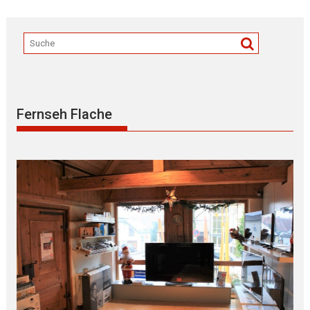
Fernseh Flache