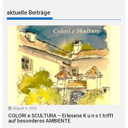
aktuelle Beiträge
August 9, 2026
COLORI e SCULTURA – Erlesene K u n s t trifft
auf besonderes AMBIENTE