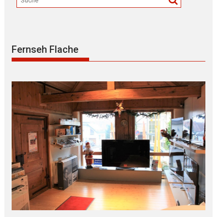
Fernseh Flache