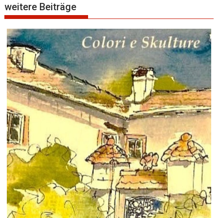
weitere Beiträge