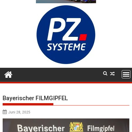
Bayerischer FILMGIPFEL
Juni 28, 2025