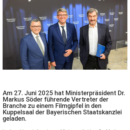
Am 27. Juni 2025 hat Ministerpräsident Dr.
Markus Söder führende Vertreter der
Branche zu einem Filmgipfel in den
Kuppelsaal der Bayerischen Staatskanzlei
geladen.