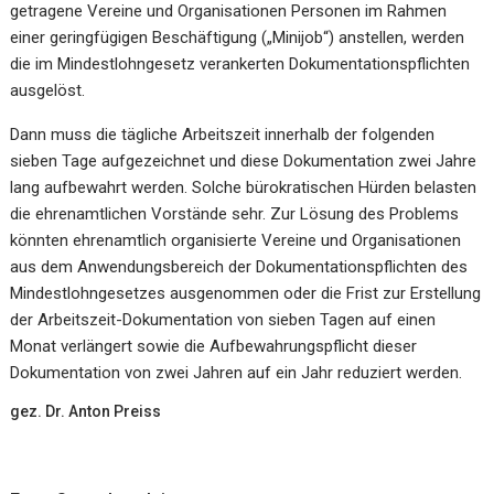
getragene Vereine und Organisationen Personen im Rahmen
einer geringfügigen Beschäftigung („Minijob“) anstellen, werden
die im Mindestlohngesetz verankerten Dokumentationspflichten
ausgelöst.
Dann muss die tägliche Arbeitszeit innerhalb der folgenden
sieben Tage aufgezeichnet und diese Dokumentation zwei Jahre
lang aufbewahrt werden. Solche bürokratischen Hürden belasten
die ehrenamtlichen Vorstände sehr. Zur Lösung des Problems
könnten ehrenamtlich organisierte Vereine und Organisationen
aus dem Anwendungsbereich der Dokumentationspflichten des
Mindestlohngesetzes ausgenommen oder die Frist zur Erstellung
der Arbeitszeit-Dokumentation von sieben Tagen auf einen
Monat verlängert sowie die Aufbewahrungspflicht dieser
Dokumentation von zwei Jahren auf ein Jahr reduziert werden.
gez. Dr. Anton Preiss