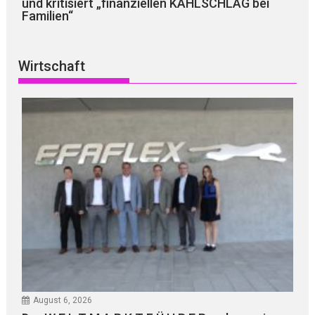
und kritisiert „finanziellen KAHLSCHLAG bei
Familien“
Wirtschaft
August 6, 2026