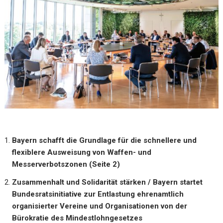
Bayern schafft die Grundlage für die schnellere und
flexiblere
Ausweisung von Waffen- und
Messerverbotszonen (Seite 2)
Zusammenhalt und Solidarität stärken / Bayern startet
Bundesratsinitiative zur Entlastung ehrenamtlich
organisierter
Vereine und Organisationen von der
Bürokratie des
Mindestlohngesetzes