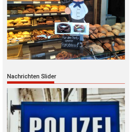
Nachrichten Slider