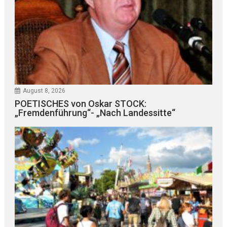
August 8, 2026
POETISCHES von Oskar STOCK:
„Fremdenführung“- „Nach Landessitte“