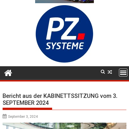
Bericht aus der KABINETTSSITZUNG vom 3.
SEPTEMBER 2024
September 3, 2024