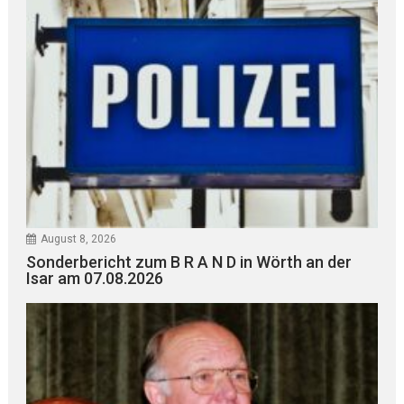
August 8, 2026
Sonderbericht zum B R A N D in Wörth an der
Isar am 07.08.2026