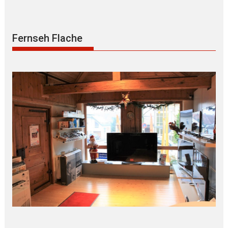
Fernseh Flache