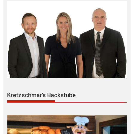
Kretzschmar’s Backstube