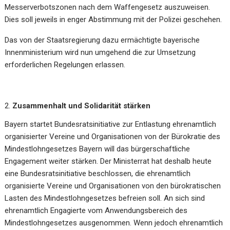
Messerverbotszonen nach dem Waffengesetz auszuweisen.
Dies soll jeweils in enger Abstimmung mit der Polizei geschehen.
Das von der Staatsregierung dazu ermächtigte bayerische
Innenministerium wird nun umgehend die zur Umsetzung
erforderlichen Regelungen erlassen.
Zusammenhalt und Solidarität stärken
Bayern startet Bundesratsinitiative zur Entlastung ehrenamtlich
organisierter Vereine und Organisationen von der Bürokratie des
Mindestlohngesetzes Bayern will das bürgerschaftliche
Engagement weiter stärken. Der Ministerrat hat deshalb heute
eine Bundesratsinitiative beschlossen, die ehrenamtlich
organisierte Vereine und Organisationen von den bürokratischen
Lasten des Mindestlohngesetzes befreien soll. An sich sind
ehrenamtlich Engagierte vom Anwendungsbereich des
Mindestlohngesetzes ausgenommen. Wenn jedoch ehrenamtlich