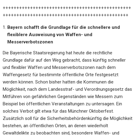
+++++++++++++++++++++++++++++++++++++++++++++++
++++++++++++++++++++++++++++++++++++++++++++++
Bayern schafft die Grundlage für die schnellere und
flexiblere Ausweisung von Waffen- und
Messerverbotszonen
Die Bayerische Staatsregierung hat heute die rechtliche
Grundlage dafür auf den Weg gebracht, dass künftig schneller
und flexibler Waffen und Messerverbotszonen nach dem
Waffengesetz für bestimmte öffentliche Orte festgesetzt
werden können. Schon bisher hatten die Kommunen die
Möglichkeit, nach dem Landesstraf- und Verordnungsgesetz das
Mitführen von gefährlichen Gegenständen wie Messern zum
Beispiel bei öffentlichen Veranstaltungen zu untersagen. Ein
solches Verbot gilt etwa für das Münchner Oktoberfest.
Zusätzlich soll für die Sicherheitsbehördenkünftig die Möglichkeit
bestehen, an öffentlichen Orten, an denen wiederholt
Gewaltdelikte zu beobachten sind, besondere Waffen- und