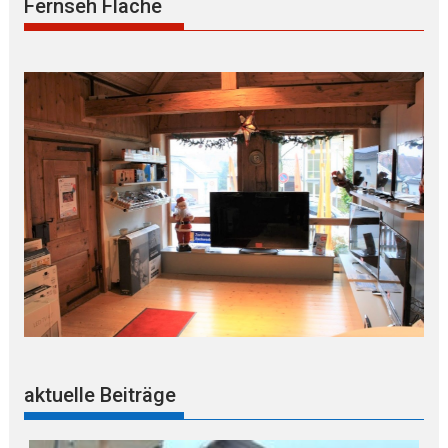
Fernseh Flache
aktuelle Beiträge