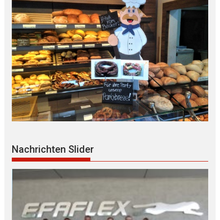
Nachrichten Slider