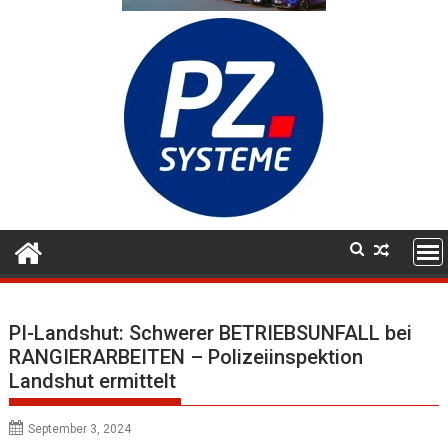
PI-Landshut: Schwerer BETRIEBSUNFALL bei
RANGIERARBEITEN – Polizeiinspektion
Landshut ermittelt
September 3, 2024