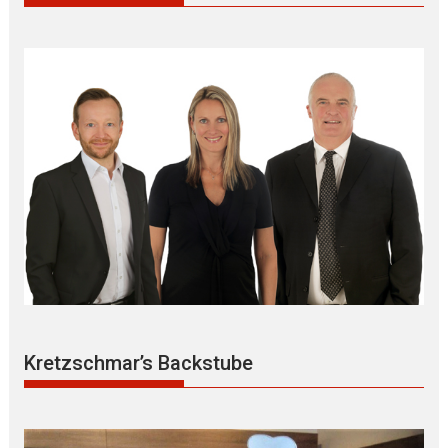
Kretzschmar’s Backstube