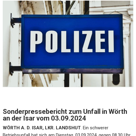
Sonderpressebericht zum Unfall in Wörth
an der Isar vom 03.09.2024
WÖRTH A. D. ISAR, LKR. LANDSHUT
. Ein schwerer
Betriebsunfall hat sich am Dienstag, 03.09.2024, gegen 08.30 Uhr