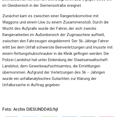
im Gleisbereich in der Siemensstraße ereignet.
Zunächst kam es zwischen einer Rangierlokomotive mit
Waggons und einem Lkw zu einem Zusammenstoß. Durch die
Wucht des Aufpralls wurde der Fahrer, der sich zwecks
Rangierarbeiten im Außenbereich der Zugmaschine aufhielt,
zwischen den Fahrzeugen eingeklemmt. Der 56-Jährige Fahrer
erlitt bei dem Unfall schwerste Beinverletzungen und musste mit
einem Rettungshubschrauber in die Klinik geflogen werden. Die
Polizei Landshut hat unter Einbindung der Staatsanwaltschaft
Landshut, dem Gewerbeaufsichtsamtes, die Ermittlungen
übernommen. Aufgrund der Verletzungen des 56 – Jährigen
wurde ein unfallanalytisches Gutachten zur Klärung der
Unfallursache in Auftrag gegeben.
Foto: Archiv DIESUNDDAS/hjl