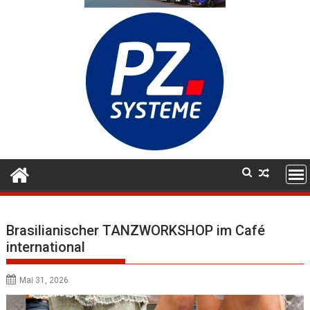
Brasilianischer TANZWORKSHOP im Café
international
Mai 31, 2026