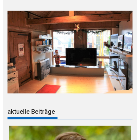
aktuelle Beiträge