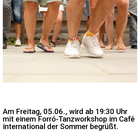
Am Freitag, 05.06., wird ab 19:30 Uhr
mit einem Forró-Tanzworkshop im Café
international der Sommer begrüßt.