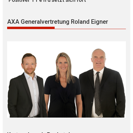
AXA Generalvertretung Roland Eigner