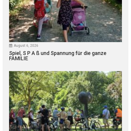
August 6, 2026
Spiel, S P A ß und Spannung für die ganze
FAMILIE