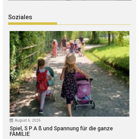
Soziales
August 6, 2026
Spiel, S P A ß und Spannung für die ganze
FAMILIE