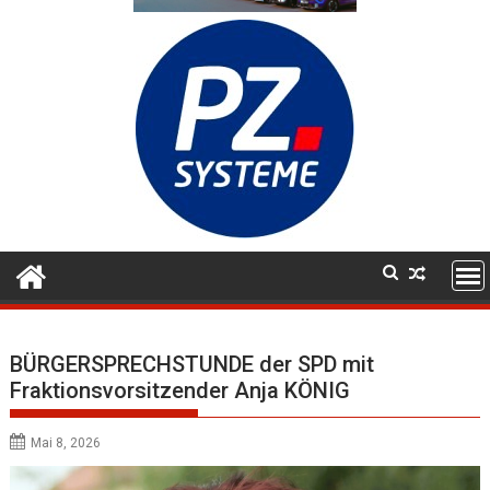
BÜRGERSPRECHSTUNDE der SPD mit
Fraktionsvorsitzender Anja KÖNIG
Mai 8, 2026