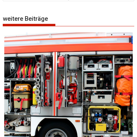
weitere Beiträge