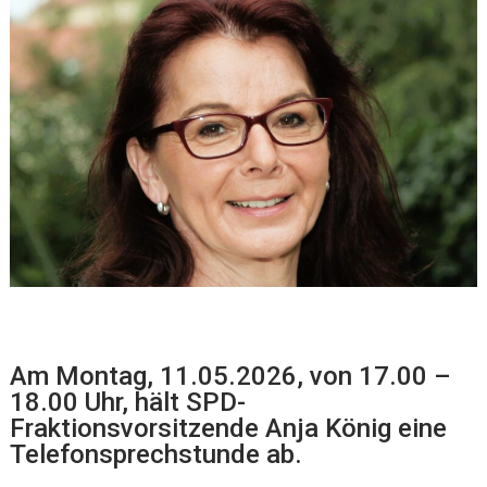
Am Montag, 11.05.2026, von 17.00 –
18.00 Uhr, hält SPD-
Fraktionsvorsitzende Anja König eine
Telefonsprechstunde ab.