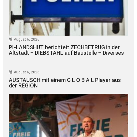
August 6, 2026
PI-LANDSHUT berichtet: ZECHBETRUG in der
Altstadt – DIEBSTAHL auf Baustelle – Diverses
August 6, 2026
AUSTAUSCH mit einem G L O B A L Player aus
der REGION