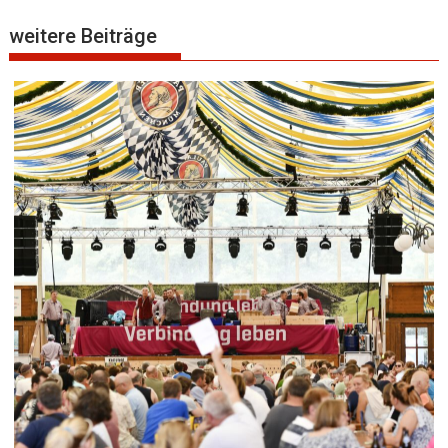
weitere Beiträge