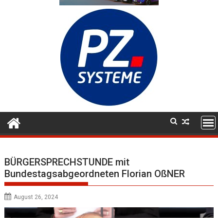
BÜRGERSPRECHSTUNDE mit
Bundestagsabgeordneten Florian OßNER
August 26, 2024