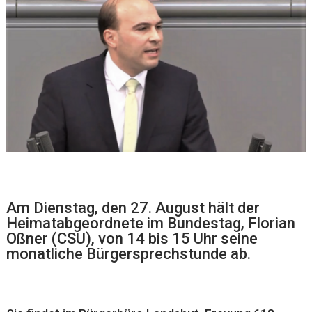
Am Dienstag, den 27. August hält der
Heimatabgeordnete im Bundestag, Florian
Oßner (CSU), von 14 bis 15 Uhr seine
monatliche Bürgersprechstunde ab.