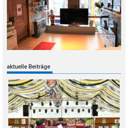
aktuelle Beiträge