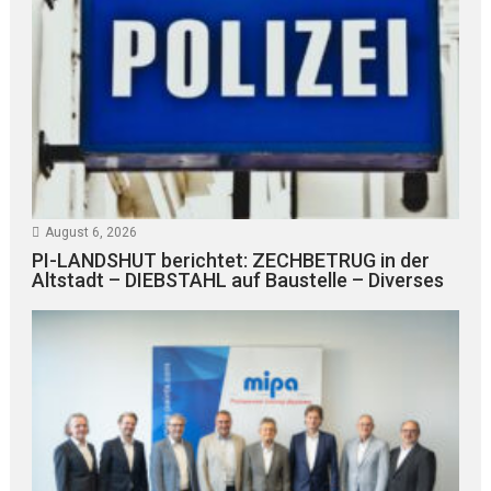
August 6, 2026
PI-LANDSHUT berichtet: ZECHBETRUG in der
Altstadt – DIEBSTAHL auf Baustelle – Diverses