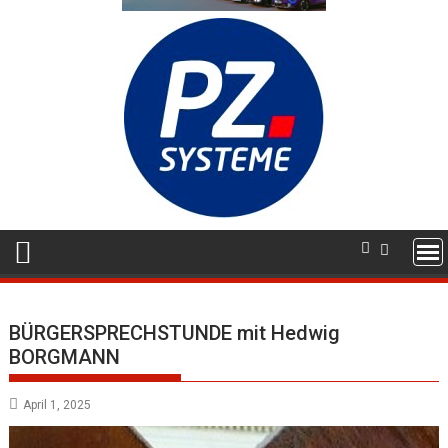
BÜRGERSPRECHSTUNDE mit Hedwig
BORGMANN
April 1, 2025