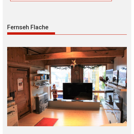
Fernseh Flache