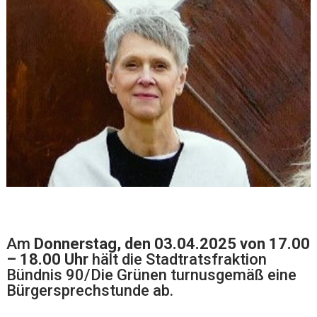
Am
Donnerstag, den 03.04.2025 von 17.00
– 18.00 Uhr
hält die Stadtratsfraktion
Bündnis 90/Die Grünen turnusgemäß eine
Bürgersprechstunde ab.