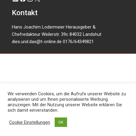
Kontakt
Hans Joachim Lodermeier Herausgeber &
Chefredakteur Weilerstr. 39c 84032 Landshut
dies.und.das@t-online.de
0176/64349821
Wir verwenden Cookies, um die Aufrufe unserer Website zu
analysieren und um Ihnen personalisierte Werbung
anzuzeigen. Mit der Nutzung unserer Website erklären Sie
sich damit einverstanden.
Cookie Einstellungen
OK