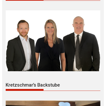
Kretzschmar’s Backstube