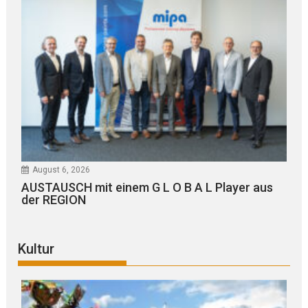
August 6, 2026
AUSTAUSCH mit einem G L O B A L Player aus
der REGION
Kultur