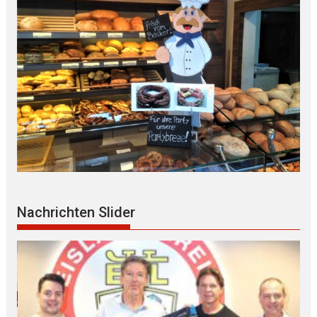
Nachrichten Slider