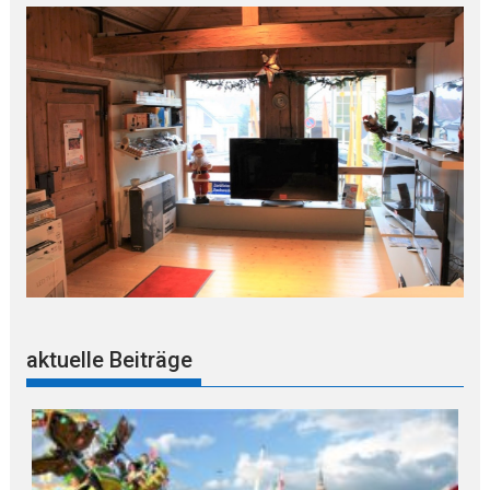
aktuelle Beiträge