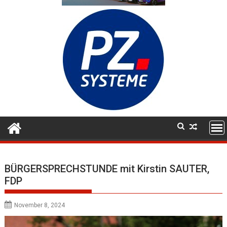
BÜRGERSPRECHSTUNDE mit Kirstin SAUTER,
FDP
November 8, 2024