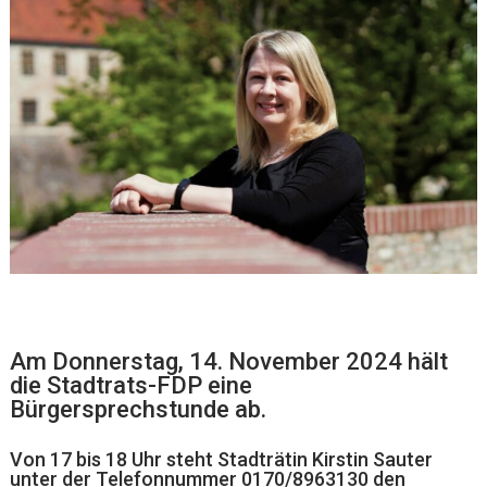
Am Donnerstag, 14. November 2024 hält
die Stadtrats-FDP eine
Bürgersprechstunde ab.
Von 17 bis 18 Uhr steht Stadträtin Kirstin Sauter
unter der Telefonnummer 0170/8963130 den