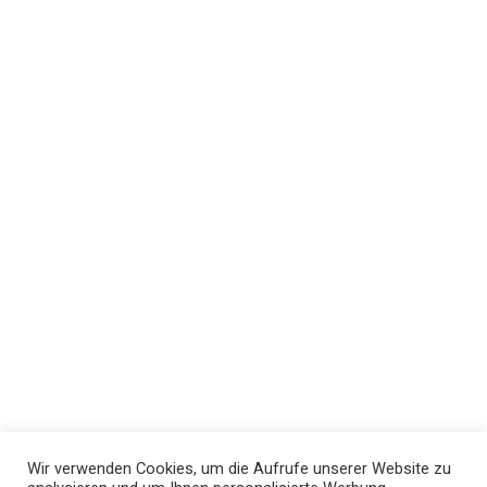
Wir verwenden Cookies, um die Aufrufe unserer Website zu