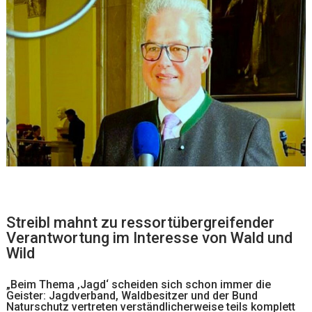
Streibl mahnt zu ressortübergreifender
Verantwortung im Interesse von Wald und
Wild
„Beim Thema ‚Jagd‘ scheiden sich schon immer die
Geister: Jagdverband, Waldbesitzer und der Bund
Naturschutz vertreten verständlicherweise teils komplett