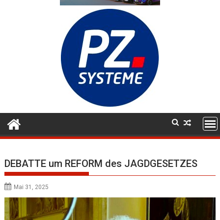
DEBATTE um REFORM des JAGDGESETZES
Mai 31, 2025