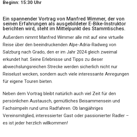
Beginn: 15:30 Uhr
Ein spannender Vortrag von Manfred Wimmer, der von
seinen Erfahrungen als ausgebildeter E-Bike-Instruktor
berichten wird, steht im Mittelpunkt des Stammtisches.
Außerdem nimmt Manfred Wimmer alle mit auf eine virtuelle
Reise über den beeindruckenden Alpe-Adria-Radweg von
Salzburg nach Grado, den er im Jahr 2024 gleich zweimal
erkundet hat. Seine Erlebnisse und Tipps zu dieser
abwechslungsreichen Strecke werden sicherlich nicht nur
Reiselust wecken, sondern auch viele interessante Anregungen
für eigene Touren bieten.
Neben dem Vortrag bleibt natürlich auch viel Zeit für den
persönlichen Austausch, gemütliches Beisammensein und
Fachsimpeln rund ums Radfahren. Ob langjähriges
Vereinsmitglied, interessierter Gast oder passionierter Radler –
es ist jeder herzlich willkommen!