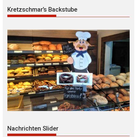
Kretzschmar’s Backstube
Nachrichten Slider