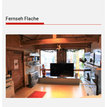
Fernseh Flache