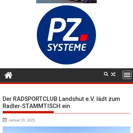
Der RADSPORTCLUB Landshut e.V. lädt zum
Radler-STAMMTISCH ein
Januar 29, 2025