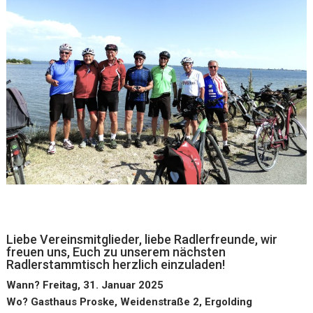
Liebe Vereinsmitglieder, liebe Radlerfreunde, wir
freuen uns, Euch zu unserem nächsten
Radlerstammtisch herzlich einzuladen!
Wann? Freitag, 31. Januar 2025
Wo? Gasthaus Proske, Weidenstraße 2, Ergolding