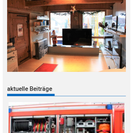
aktuelle Beiträge