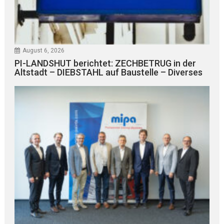
August 6, 2026
PI-LANDSHUT berichtet: ZECHBETRUG in der
Altstadt – DIEBSTAHL auf Baustelle – Diverses