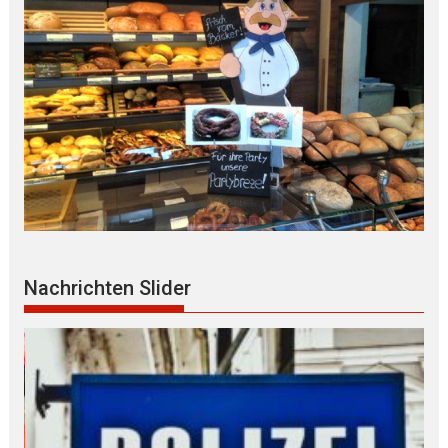
Nachrichten Slider