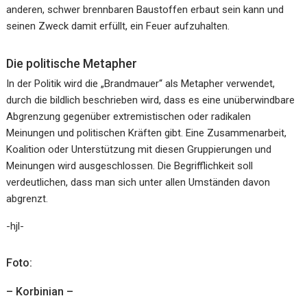
anderen, schwer brennbaren Baustoffen erbaut sein kann und
seinen Zweck damit erfüllt, ein Feuer aufzuhalten.
Die politische Metapher
In der Politik wird die „Brandmauer“ als Metapher verwendet,
durch die bildlich beschrieben wird, dass es eine unüberwindbare
Abgrenzung gegenüber extremistischen oder radikalen
Meinungen und politischen Kräften gibt. Eine Zusammenarbeit,
Koalition oder Unterstützung mit diesen Gruppierungen und
Meinungen wird ausgeschlossen. Die Begrifflichkeit soll
verdeutlichen, dass man sich unter allen Umständen davon
abgrenzt.
-hjl-
Foto:
– Korbinian –