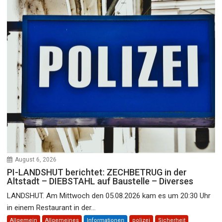
August 6, 2026
PI-LANDSHUT berichtet: ZECHBETRUG in der
Altstadt – DIEBSTAHL auf Baustelle – Diverses
LANDSHUT. Am Mittwoch den 05.08.2026 kam es um 20:30 Uhr
in einem Restaurant in der...
Allgemein
Allgemeines
Informationen
polizei
Sicherheit