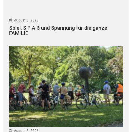
August 6, 2026
Spiel, S P A ß und Spannung für die ganze
FAMILIE
August 5, 2026