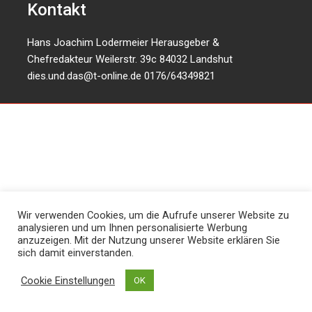
Kontakt
Hans Joachim Lodermeier Herausgeber &
Chefredakteur Weilerstr. 39c 84032 Landshut
dies.und.das@t-online.de
0176/64349821
Wir verwenden Cookies, um die Aufrufe unserer Website zu
analysieren und um Ihnen personalisierte Werbung
anzuzeigen. Mit der Nutzung unserer Website erklären Sie
sich damit einverstanden.
Cookie Einstellungen
OK