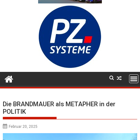
Die BRANDMAUER als METAPHER in der
POLITIK
Februar 20, 2025