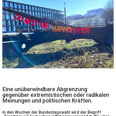
Eine unüberwindbare Abgrenzung
gegenüber extremistischen oder radikalen
Meinungen und politischen Kräften.
In den Wochen der Bundestagswahl wird der Begriff