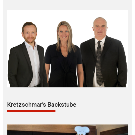
Kretzschmar’s Backstube