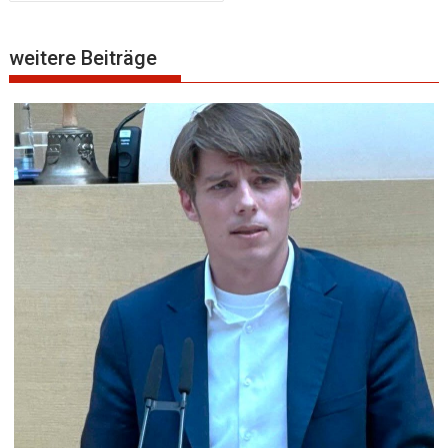
weitere Beiträge