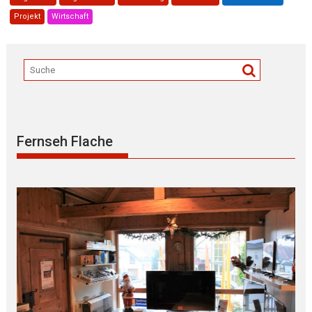
Projekt
Wirtschaft
Fernseh Flache