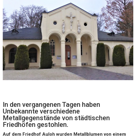
In den vergangenen Tagen haben
Unbekannte verschiedene
Metallgegenstände von städtischen
Friedhöfen gestohlen.
Auf dem Friedhof Auloh wurden Metallblumen von einem