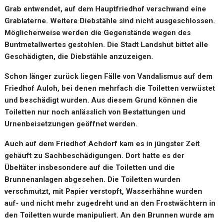
Grab entwendet, auf dem Hauptfriedhof verschwand eine
Grablaterne. Weitere Diebstähle sind nicht ausgeschlossen.
Möglicherweise werden die Gegenstände wegen des
Buntmetallwertes gestohlen. Die Stadt Landshut bittet alle
Geschädigten, die Diebstähle anzuzeigen.
Schon länger zurück liegen Fälle von Vandalismus auf dem
Friedhof Auloh, bei denen mehrfach die Toiletten verwüstet
und beschädigt wurden. Aus diesem Grund können die
Toiletten nur noch anlässlich von Bestattungen und
Urnenbeisetzungen geöffnet werden.
Auch auf dem Friedhof Achdorf kam es in jüngster Zeit
gehäuft zu Sachbeschädigungen. Dort hatte es der
Übeltäter insbesondere auf die Toiletten und die
Brunnenanlagen abgesehen. Die Toiletten wurden
verschmutzt, mit Papier verstopft, Wasserhähne wurden
auf- und nicht mehr zugedreht und an den Frostwächtern in
den Toiletten wurde manipuliert. An den Brunnen wurde am