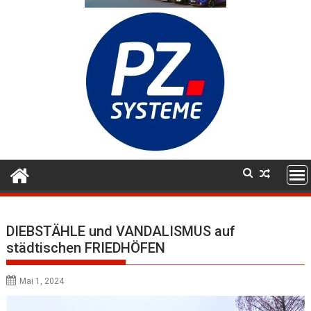
DIEBSTÄHLE und VANDALISMUS auf
städtischen FRIEDHÖFEN
Mai 1, 2024