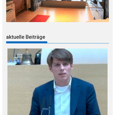
aktuelle Beiträge