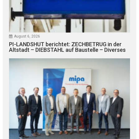
August 6, 2026
PI-LANDSHUT berichtet: ZECHBETRUG in der
Altstadt – DIEBSTAHL auf Baustelle – Diverses