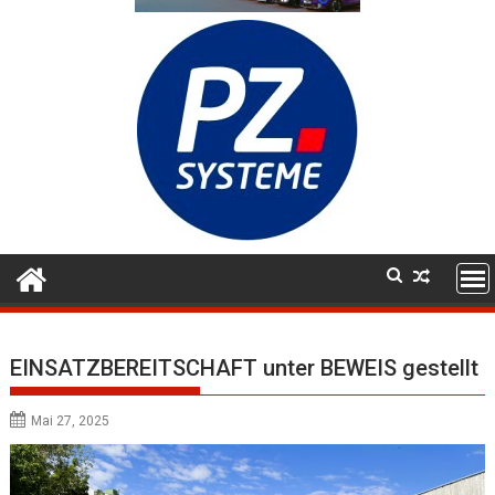
EINSATZBEREITSCHAFT unter BEWEIS gestellt
Mai 27, 2025