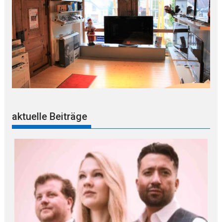
aktuelle Beiträge