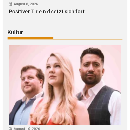
August 8, 2026
Positiver T r e n d setzt sich fort
Kultur
August 10, 2026