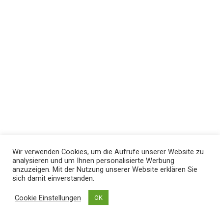
Wir verwenden Cookies, um die Aufrufe unserer Website zu
analysieren und um Ihnen personalisierte Werbung
anzuzeigen. Mit der Nutzung unserer Website erklären Sie
sich damit einverstanden.
Cookie Einstellungen
OK