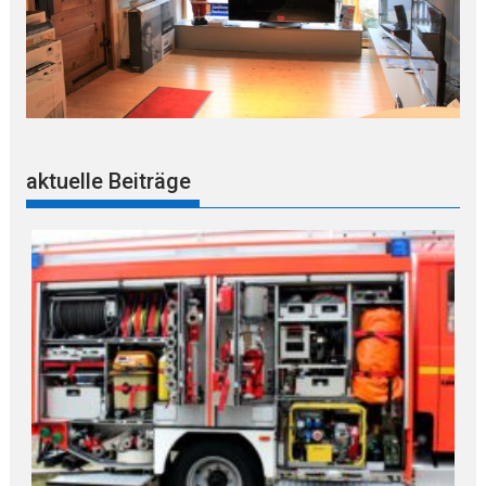
aktuelle Beiträge