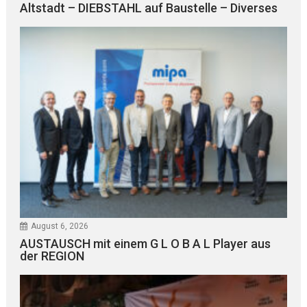
Altstadt – DIEBSTAHL auf Baustelle – Diverses
August 6, 2026
AUSTAUSCH mit einem G L O B A L Player aus
der REGION