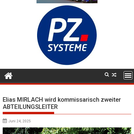
Elias MIRLACH wird kommissarisch zweiter
ABTEILUNGSLEITER
Juni 24, 2025