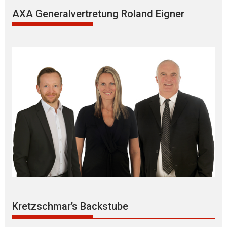
AXA Generalvertretung Roland Eigner
Kretzschmar’s Backstube