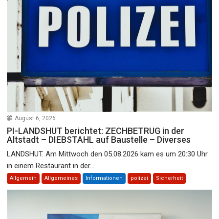
August 6, 2026
PI-LANDSHUT berichtet: ZECHBETRUG in der
Altstadt – DIEBSTAHL auf Baustelle – Diverses
LANDSHUT. Am Mittwoch den 05.08.2026 kam es um 20:30 Uhr
in einem Restaurant in der...
Allgemein
Allgemeines
Informationen
polizei
Sicherheit