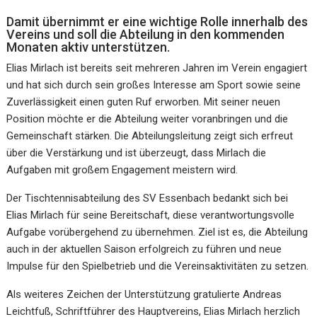
Damit übernimmt er eine wichtige Rolle innerhalb des
Vereins und soll die Abteilung in den kommenden
Monaten aktiv unterstützen.
Elias Mirlach ist bereits seit mehreren Jahren im Verein engagiert
und hat sich durch sein großes Interesse am Sport sowie seine
Zuverlässigkeit einen guten Ruf erworben. Mit seiner neuen
Position möchte er die Abteilung weiter voranbringen und die
Gemeinschaft stärken. Die Abteilungsleitung zeigt sich erfreut
über die Verstärkung und ist überzeugt, dass Mirlach die
Aufgaben mit großem Engagement meistern wird.
Der Tischtennisabteilung des SV Essenbach bedankt sich bei
Elias Mirlach für seine Bereitschaft, diese verantwortungsvolle
Aufgabe vorübergehend zu übernehmen. Ziel ist es, die Abteilung
auch in der aktuellen Saison erfolgreich zu führen und neue
Impulse für den Spielbetrieb und die Vereinsaktivitäten zu setzen.
Als weiteres Zeichen der Unterstützung gratulierte Andreas
Leichtfuß, Schriftführer des Hauptvereins, Elias Mirlach herzlich