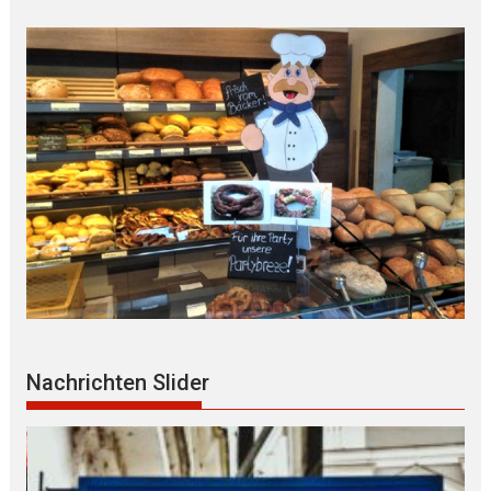
Nachrichten Slider