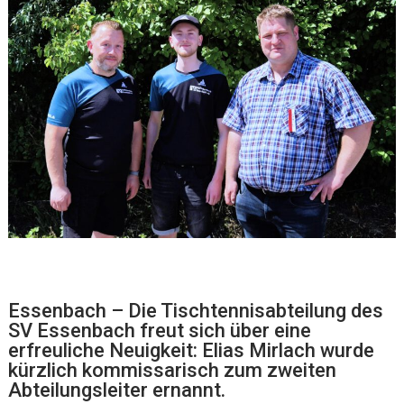
Essenbach – Die Tischtennisabteilung des
SV Essenbach freut sich über eine
erfreuliche Neuigkeit: Elias Mirlach wurde
kürzlich kommissarisch zum zweiten
Abteilungsleiter ernannt.