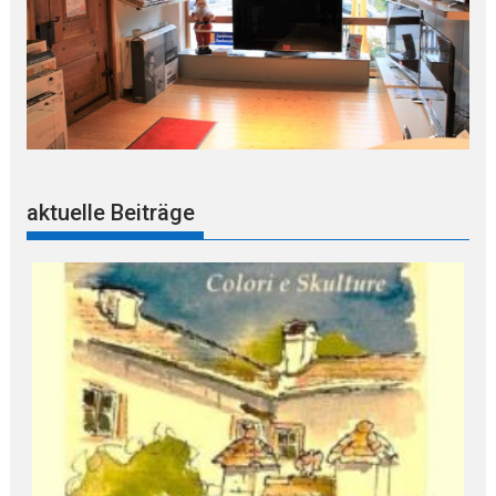
aktuelle Beiträge