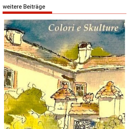
weitere Beiträge