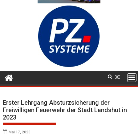
Erster Lehrgang Absturzsicherung der
Freiwilligen Feuerwehr der Stadt Landshut in
2023
Mai 17, 2023