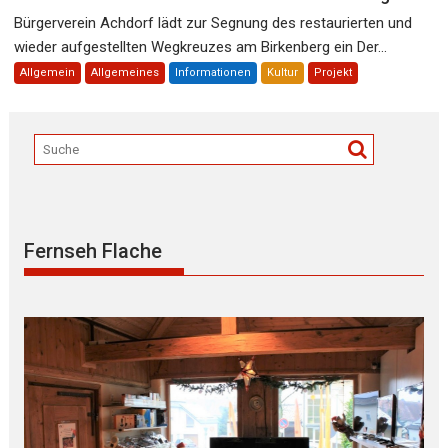
Bürgerverein Achdorf lädt zur Segnung des restaurierten und
wieder aufgestellten Wegkreuzes am Birkenberg ein Der...
Allgemein
Allgemeines
Informationen
Kultur
Projekt
Fernseh Flache