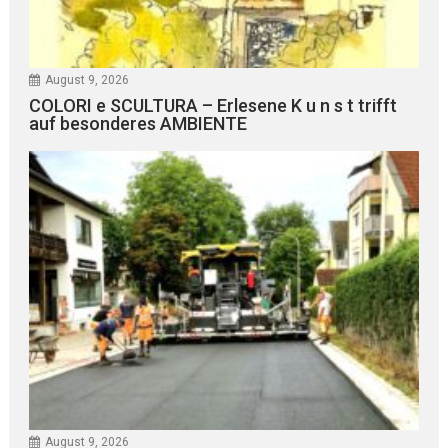
August 9, 2026
COLORI e SCULTURA – Erlesene K u n s t trifft
auf besonderes AMBIENTE
August 9, 2026