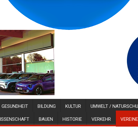
GESUNDHEIT
BILDUNG
KULTUR
UMWELT / NATURSCH
ISSENSCHAFT
BAUEN
HISTORIE
VERKEHR
VEREINE