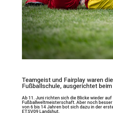
Teamgeist und Fairplay waren die
Fußballschule, ausgerichtet bei
Ab 11. Juni richten sich die Blicke wieder auf
Fußballweltmeisterschaft. Aber noch besser
von 6 bis 14 Jahren bot sich dazu in der er
ETSV09 Landshut.