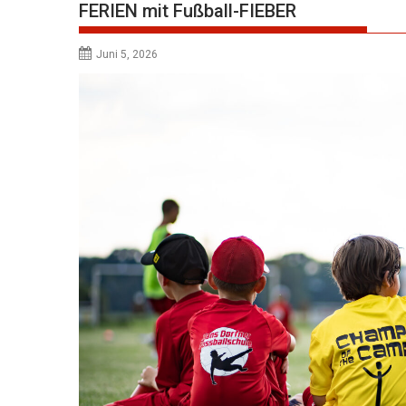
FERIEN mit Fußball-FIEBER
Juni 5, 2026