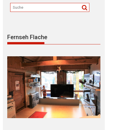
Fernseh Flache