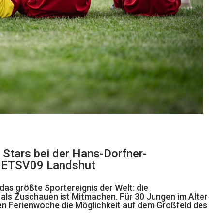
 Stars bei der Hans-Dorfner-
m ETSV09 Landshut
 das größte Sportereignis der Welt: die
 als Zuschauen ist Mitmachen. Für 30 Jungen im Alter
sten Ferienwoche die Möglichkeit auf dem Großfeld des