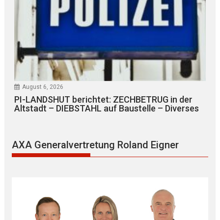
August 6, 2026
PI-LANDSHUT berichtet: ZECHBETRUG in der
Altstadt – DIEBSTAHL auf Baustelle – Diverses
AXA Generalvertretung Roland Eigner