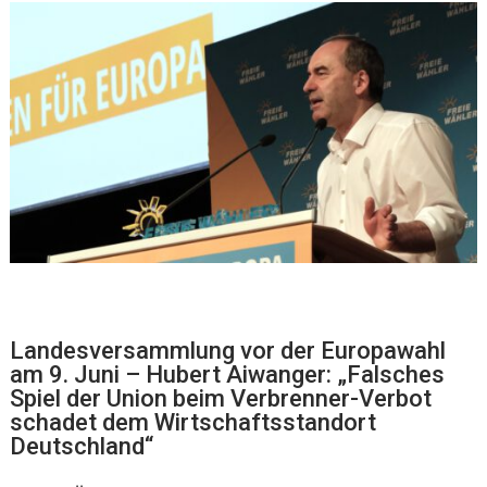
Landesversammlung vor der Europawahl
am 9. Juni – Hubert Aiwanger: „Falsches
Spiel der Union beim Verbrenner-Verbot
schadet dem Wirtschaftsstandort
Deutschland“