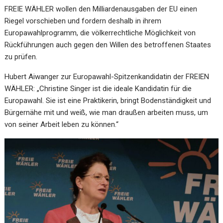
FREIE WÄHLER wollen den Milliardenausgaben der EU einen
Riegel vorschieben und fordern deshalb in ihrem
Europawahlprogramm, die völkerrechtliche Möglichkeit von
Rückführungen auch gegen den Willen des betroffenen Staates
zu prüfen.
Hubert Aiwanger zur Europawahl-Spitzenkandidatin der FREIEN
WÄHLER: „Christine Singer ist die ideale Kandidatin für die
Europawahl. Sie ist eine Praktikerin, bringt Bodenständigkeit und
Bürgernähe mit und weiß, wie man draußen arbeiten muss, um
von seiner Arbeit leben zu können.“