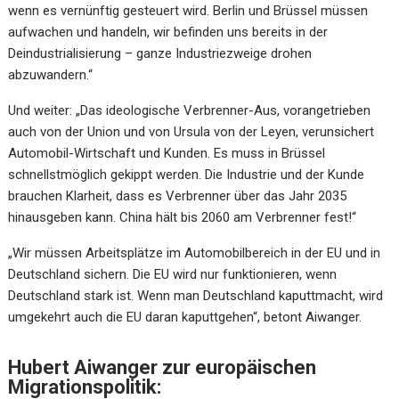
wenn es vernünftig gesteuert wird. Berlin und Brüssel müssen
aufwachen und handeln, wir befinden uns bereits in der
Deindustrialisierung – ganze Industriezweige drohen
abzuwandern.“
Und weiter: „Das ideologische Verbrenner-Aus, vorangetrieben
auch von der Union und von Ursula von der Leyen, verunsichert
Automobil-Wirtschaft und Kunden. Es muss in Brüssel
schnellstmöglich gekippt werden. Die Industrie und der Kunde
brauchen Klarheit, dass es Verbrenner über das Jahr 2035
hinausgeben kann. China hält bis 2060 am Verbrenner fest!“
„Wir müssen Arbeitsplätze im Automobilbereich in der EU und in
Deutschland sichern. Die EU wird nur funktionieren, wenn
Deutschland stark ist. Wenn man Deutschland kaputtmacht, wird
umgekehrt auch die EU daran kaputtgehen“, betont Aiwanger.
Hubert Aiwanger zur europäischen
Migrationspolitik: