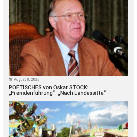
August 8, 2026
POETISCHES von Oskar STOCK:
„Fremdenführung“- „Nach Landessitte“