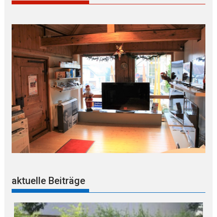
aktuelle Beiträge