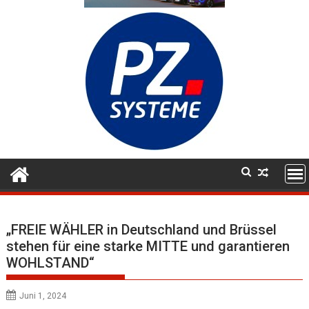
„FREIE WÄHLER in Deutschland und Brüssel
stehen für eine starke MITTE und garantieren
WOHLSTAND“
Juni 1, 2024