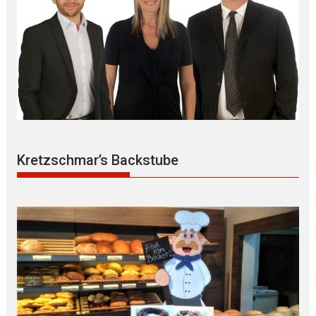
Kretzschmar’s Backstube