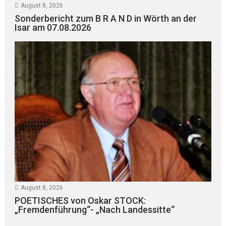
August 8, 2026
Sonderbericht zum B R A N D in Wörth an der
Isar am 07.08.2026
August 8, 2026
POETISCHES von Oskar STOCK:
„Fremdenführung“- „Nach Landessitte“