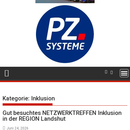
Kategorie:
Inklusion
Gut besuchtes NETZWERKTREFFEN Inklusion
in der REGION Landshut
Juni 24, 2026