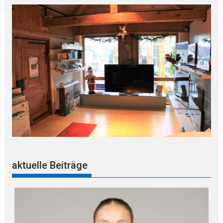
aktuelle Beiträge