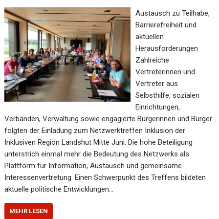
Austausch zu Teilhabe,
Barrierefreiheit und
aktuellen
Herausforderungen
Zahlreiche
Vertreterinnen und
Vertreter aus
Selbsthilfe, sozialen
Einrichtungen,
Verbänden, Verwaltung sowie engagierte Bürgerinnen und Bürger
folgten der Einladung zum Netzwerktreffen Inklusion der
Inklusiven Region Landshut Mitte Juni. Die hohe Beteiligung
unterstrich einmal mehr die Bedeutung des Netzwerks als
Plattform für Information, Austausch und gemeinsame
Interessenvertretung. Einen Schwerpunkt des Treffens bildeten
aktuelle politische Entwicklungen…
MEHR LESEN