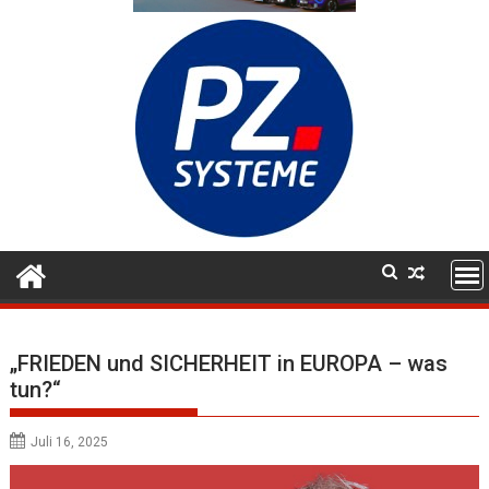
„FRIEDEN und SICHERHEIT in EUROPA – was
tun?“
Juli 16, 2025