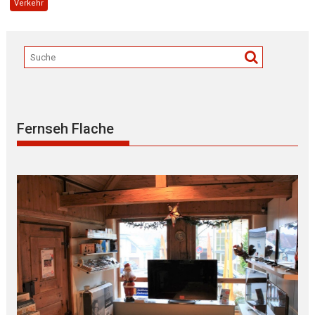
Verkehr
Fernseh Flache