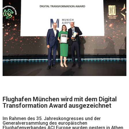
Flughafen München wird mit dem Digital
Transformation Award ausgezeichnet
Im Rahmen des 35. Jahreskongresses und der
Generalversammlung des europäischen
Flughafenverbandes ACI Europe wurden gestern in Athen