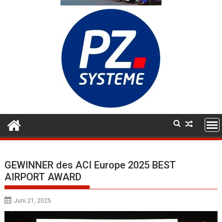
GEWINNER des ACI Europe 2025 BEST
AIRPORT AWARD
Juni 21, 2025