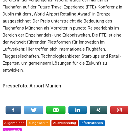
Flughafen auf der Future Travel Experience (FTE)-Konferenz in
Dublin mit dem „World Airport Retailing Award“ in Bronze
ausgezeichnet. Der Preis unterstreicht die Bedeutung des
Flughafens München als Vorreiter in puncto Reiseerlebnis im
Bereich der Einzelhandels- und Erlebniswelten. Die FTE ist eine
der weltweit führenden Plattformen für Innovation im
Luftverkehr. Hier treffen sich internationale Flughäfen,
Fluggesellschaften, Technologieanbieter, Start-ups und Retail-
Experten, um gemeinsam Lösungen für die Zukunft zu
entwickeln.
Pressefoto: Airport Munich
Allgemeines
ausgewählte
Auszeichnung
Informationen
Wirtschaft