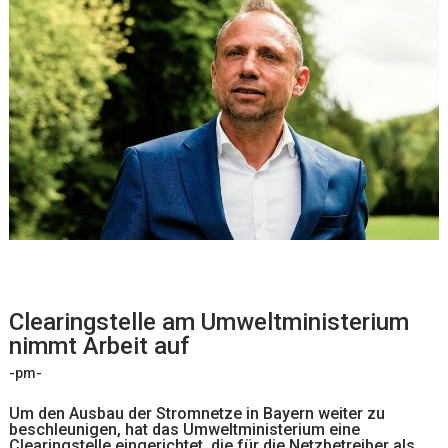
Clearingstelle am Umweltministerium
nimmt Arbeit auf
-pm-
Um den Ausbau der Stromnetze in Bayern weiter zu
beschleunigen, hat das Umweltministerium eine
Clearingstelle eingerichtet, die für die Netzbetreiber als