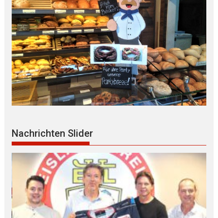
Nachrichten Slider