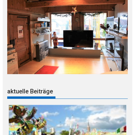
aktuelle Beiträge