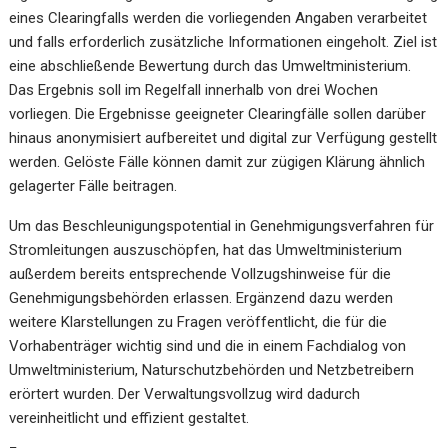
eines Clearingfalls werden die vorliegenden Angaben verarbeitet
und falls erforderlich zusätzliche Informationen eingeholt. Ziel ist
eine abschließende Bewertung durch das Umweltministerium.
Das Ergebnis soll im Regelfall innerhalb von drei Wochen
vorliegen. Die Ergebnisse geeigneter Clearingfälle sollen darüber
hinaus anonymisiert aufbereitet und digital zur Verfügung gestellt
werden. Gelöste Fälle können damit zur zügigen Klärung ähnlich
gelagerter Fälle beitragen.
Um das Beschleunigungspotential in Genehmigungsverfahren für
Stromleitungen auszuschöpfen, hat das Umweltministerium
außerdem bereits entsprechende Vollzugshinweise für die
Genehmigungsbehörden erlassen. Ergänzend dazu werden
weitere Klarstellungen zu Fragen veröffentlicht, die für die
Vorhabenträger wichtig sind und die in einem Fachdialog von
Umweltministerium, Naturschutzbehörden und Netzbetreibern
erörtert wurden. Der Verwaltungsvollzug wird dadurch
vereinheitlicht und effizient gestaltet.