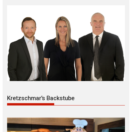
Kretzschmar’s Backstube