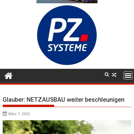
Glauber: NETZAUSBAU weiter beschleunigen
März 7, 2025