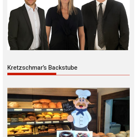
Kretzschmar’s Backstube