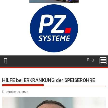
HILFE bei ERKRANKUNG der SPEISERÖHRE
Oktober 26, 2024