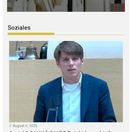
Soziales
August 6, 2026