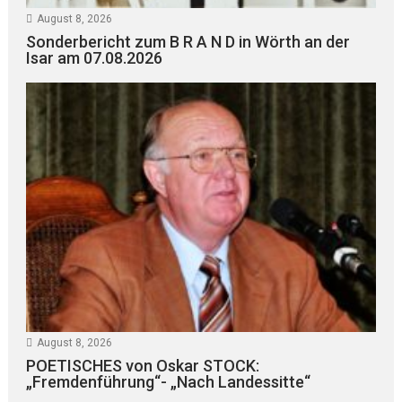
August 8, 2026
Sonderbericht zum B R A N D in Wörth an der
Isar am 07.08.2026
August 8, 2026
POETISCHES von Oskar STOCK:
„Fremdenführung“- „Nach Landessitte“