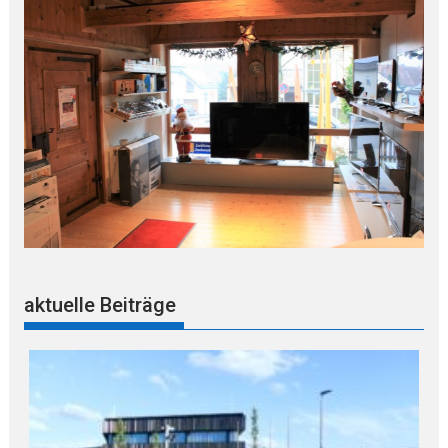
aktuelle Beiträge