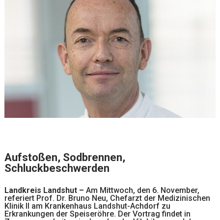
Aufstoßen, Sodbrennen,
Schluckbeschwerden
Landkreis Landshut –
Am Mittwoch, den 6. November,
referiert Prof. Dr. Bruno Neu, Chefarzt der Medizinischen
Klinik II am Krankenhaus Landshut-Achdorf zu
Erkrankungen der Speiseröhre. Der Vortrag findet in