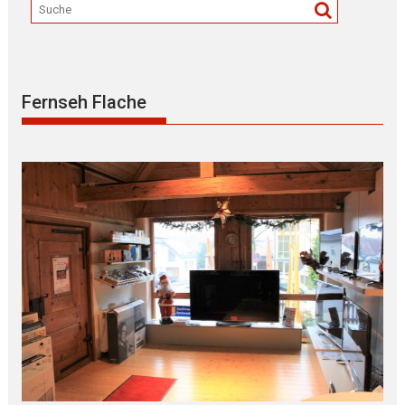
Fernseh Flache