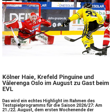
Kölner Haie, Krefeld Pinguine und
Vålerenga Oslo im August zu Gast beim
EVL
Das wird ein echtes Highlight im Rahmen des
Testspielprogramms für die Saison 2026/27: Am
21./22. August, dem ersten Wochenende der