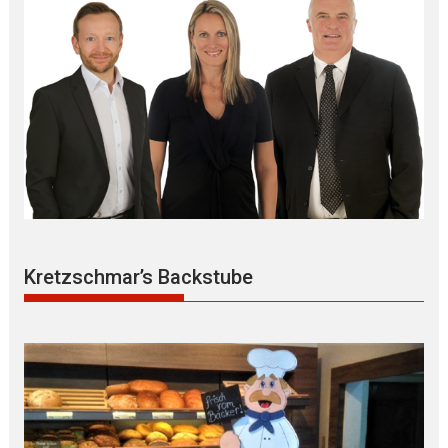
Kretzschmar’s Backstube