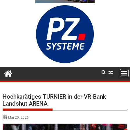
Hochkarätiges TURNIER in der VR-Bank
Landshut ARENA
Mai 20, 2026