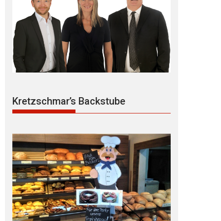
Kretzschmar’s Backstube