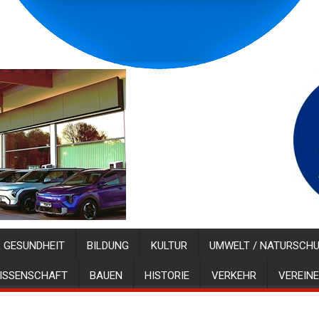
GESUNDHEIT
BILDUNG
KULTUR
UMWELT / NATURSCH
ISSENSCHAFT
BAUEN
HISTORIE
VERKEHR
VEREINE