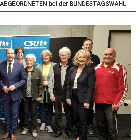
en ABGEORDNETEN bei der BUNDESTAGSWAHL