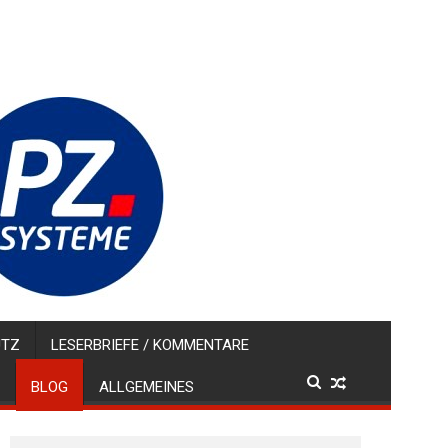
UTZ
LESERBRIEFE / KOMMENTARE
BLOG
ALLGEMEINES