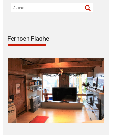
Fernseh Flache